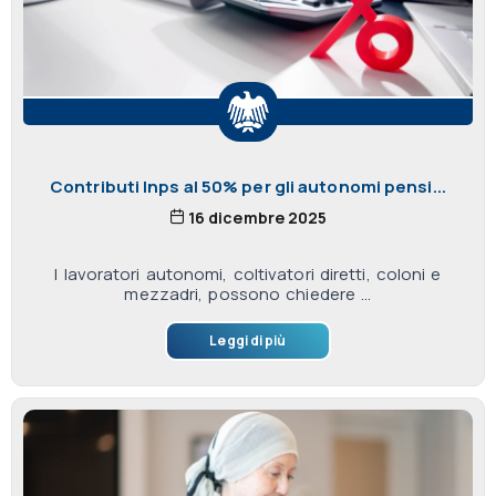
Contributi Inps al 50% per gli autonomi pensi...
16 dicembre 2025
I lavoratori autonomi, coltivatori diretti, coloni e
mezzadri, possono chiedere ...
Leggi di più