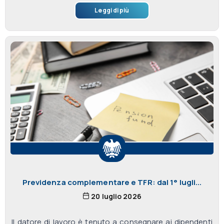
Leggi di più
Previdenza complementare e TFR: dal 1° lugli...
20 luglio 2026
Il datore di lavoro è tenuto a consegnare ai dipendenti