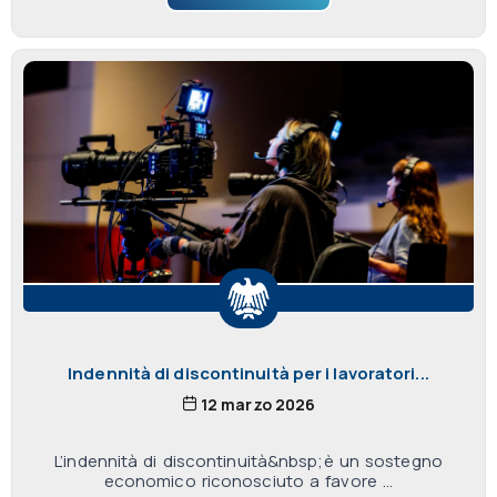
Indennità di discontinuità per i lavoratori...
12 marzo 2026
L’indennità di discontinuità&nbsp;è un sostegno
economico riconosciuto a favore ...