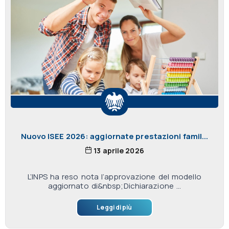
Nuovo ISEE 2026: aggiornate prestazioni famil...
13 aprile 2026
L’INPS ha reso nota l’approvazione del modello
aggiornato di&nbsp;Dichiarazione ...
Leggi di più