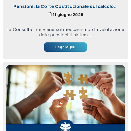
Pensioni: la Corte Costituzionale sul calcolo...
11 giugno 2026
La Consulta interviene sul meccanismo di rivalutazione
delle pensioni. Il sistem ...
Leggi di più