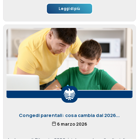
Leggi di più
Congedi parentali: cosa cambia dal 2026...
6 marzo 2026