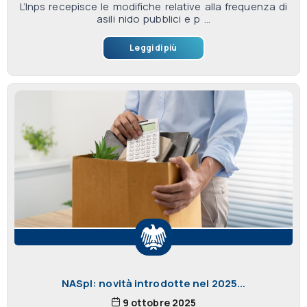
L’Inps recepisce le modifiche relative alla frequenza di
asili nido pubblici e p ...
Leggi di più
NASpI: novità introdotte nel 2025...
9 ottobre 2025