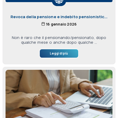
Revoca della pensione e indebito pensionistic...
16 gennaio 2026
Non è raro che il pensionando/pensionato, dopo
qualche mese o anche dopo qualche ...
Leggi di più