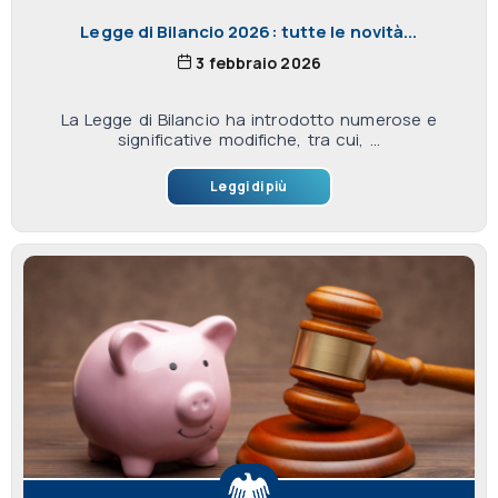
Legge di Bilancio 2026: tutte le novità...
3 febbraio 2026
La Legge di Bilancio ha introdotto numerose e
significative modifiche, tra cui, ...
Leggi di più