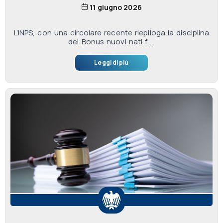
11 giugno 2026
L’INPS, con una circolare recente riepiloga la disciplina
del Bonus nuovi nati f ...
Leggi di più