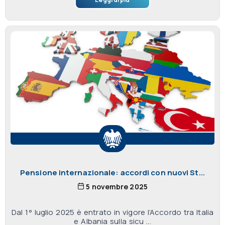
Pensione internazionale: accordi con nuovi St...
5 novembre 2025
Dal 1° luglio 2025 è entrato in vigore l’Accordo tra Italia
e Albania sulla sicu ...