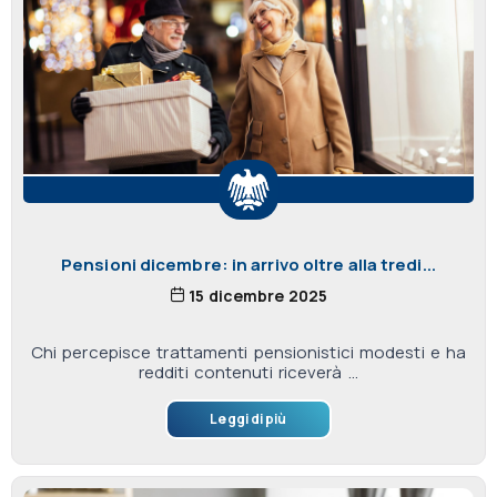
Pensioni dicembre: in arrivo oltre alla tredi...
15 dicembre 2025
Chi percepisce trattamenti pensionistici modesti e ha
redditi contenuti riceverà ...
Leggi di più