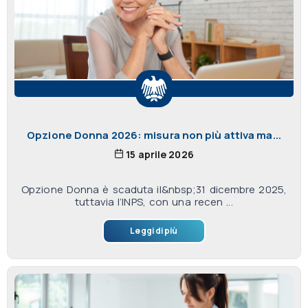
Opzione Donna 2026: misura non più attiva ma...
15 aprile 2026
Opzione Donna è scaduta il&nbsp;31 dicembre 2025,
tuttavia l’INPS, con una recen ...
Leggi di più