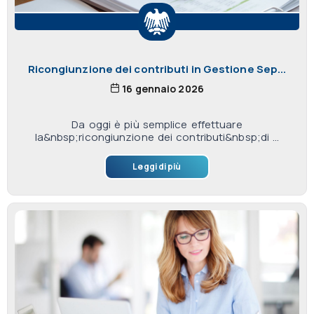
Ricongiunzione dei contributi in Gestione Sep...
16 gennaio 2026
Da oggi è più semplice effettuare
la&nbsp;ricongiunzione dei contributi&nbsp;di ...
Leggi di più