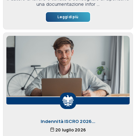
una documentazione infor ...
Leggi di più
Indennità ISCRO 2026...
20 luglio 2026