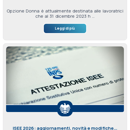
Opzione Donna è attualmente destinata alle lavoratrici
che al 31 dicembre 2023 h ...
Leggi di più
ISEE 2026: aggiornamenti, novità e modifiche...