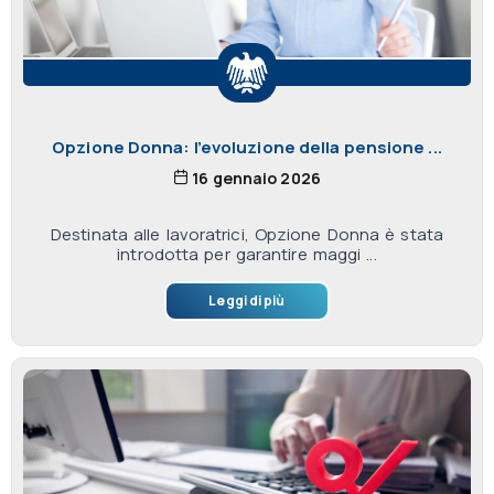
Opzione Donna: l’evoluzione della pensione ...
16 gennaio 2026
Destinata alle lavoratrici, Opzione Donna è stata
introdotta per garantire maggi ...
Leggi di più