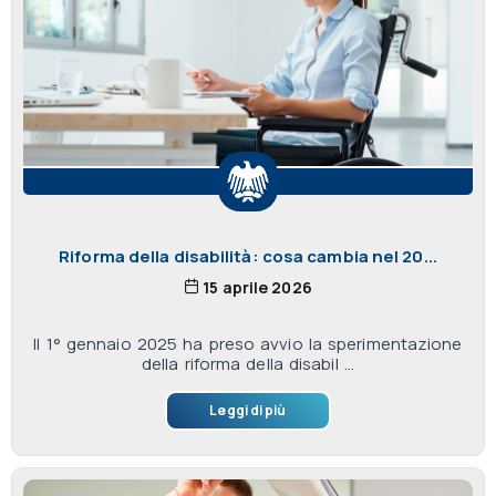
Riforma della disabilità: cosa cambia nel 20...
15 aprile 2026
Il 1° gennaio 2025 ha preso avvio la sperimentazione
della riforma della disabil ...
Leggi di più