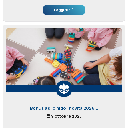
Leggi di più
Bonus asilo nido: novità 2026...
9 ottobre 2025