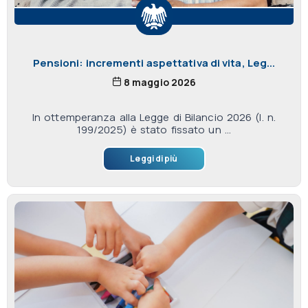
Pensioni: incrementi aspettativa di vita, Leg...
8 maggio 2026
In ottemperanza alla Legge di Bilancio 2026 (l. n.
199/2025) è stato fissato un ...
Leggi di più