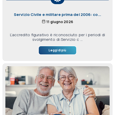
Servizio Civile e militare prima del 2006: co...
11 giugno 2026
L’accredito figurativo è riconosciuto per i periodi di
svolgimento di:Servizio c ...
Leggi di più