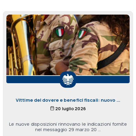
Vittime del dovere e benefici fiscali: nuovo ...
20 luglio 2026
Le nuove disposizioni rinnovano le indicazioni fornite
nel messaggio 29 marzo 20 ...