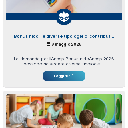
Bonus nido: le diverse tipologie di contribut...
8 maggio 2026
Le domande per il&nbsp;Bonus nido&nbsp;2026
possono riguardare diverse tipologie ...
Leggi di più