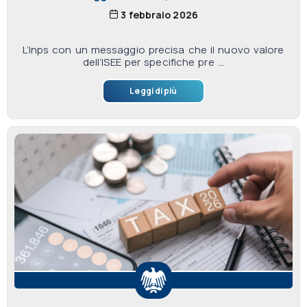
3 febbraio 2026
L’Inps con un messaggio precisa che il nuovo valore
dell’ISEE per specifiche pre ...
Leggi di più