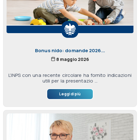
Bonus nido: domande 2026...
8 maggio 2026
L’INPS con una recente circolare ha fornito indicazioni
utili per la presentazio ...
Leggi di più