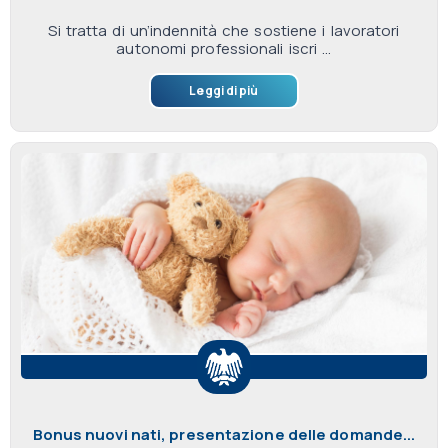
Si tratta di un’indennità che sostiene i lavoratori
autonomi professionali iscri ...
Leggi di più
Bonus nuovi nati, presentazione delle domande...