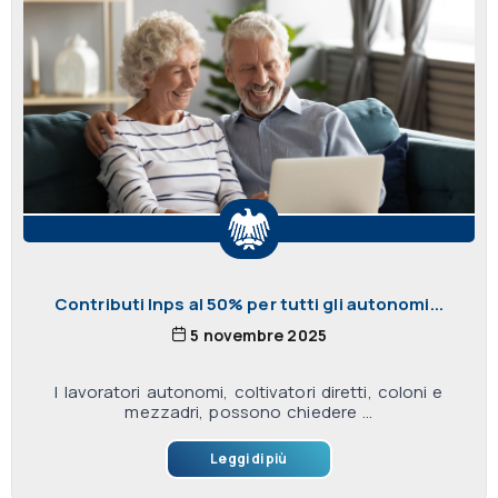
Contributi Inps al 50% per tutti gli autonomi...
5 novembre 2025
I lavoratori autonomi, coltivatori diretti, coloni e
mezzadri, possono chiedere ...
Leggi di più