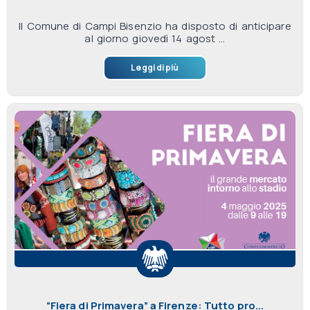
Il Comune di Campi Bisenzio ha disposto di anticipare
al giorno giovedì 14 agost ...
Leggi di più
“Fiera di Primavera” a Firenze: Tutto pro...