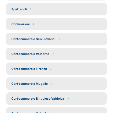
Spettacoli
Convenzioni
Confcommercio San Giovanni
Confcommercio Valdarno
Confcommercio Firenze
Confcommercio Mugello
Confcommercio Empolese Valdelsa