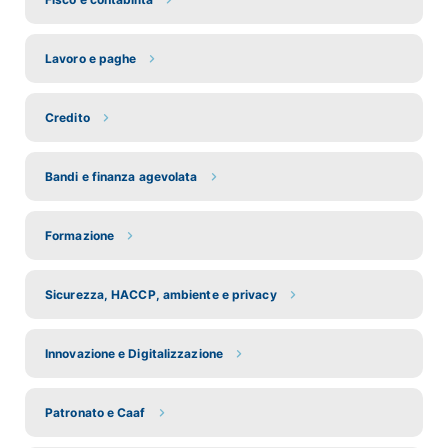
Lavoro e paghe
Credito
Bandi e finanza agevolata
Formazione
Sicurezza, HACCP, ambiente e privacy
Innovazione e Digitalizzazione
Patronato e Caaf