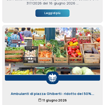
317/2026 del 16 giugno 2026 ...
Leggi di più
Ambulanti di piazza Ghiberti: ridotto del 50%...
11 giugno 2026