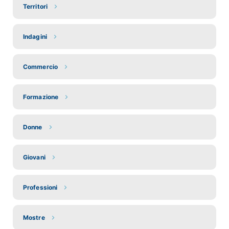
Territori
Indagini
Commercio
Formazione
Donne
Giovani
Professioni
Mostre