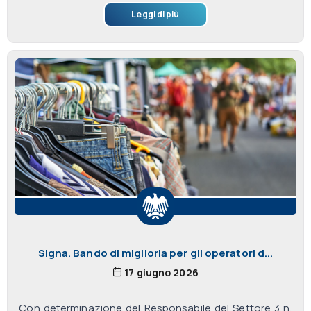
Leggi di più
Signa. Bando di miglioria per gli operatori d...
17 giugno 2026
Con determinazione del Responsabile del Settore 3 n.