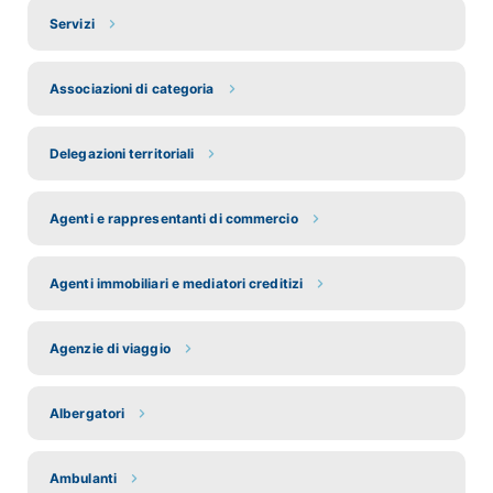
Servizi
Associazioni di categoria
Delegazioni territoriali
Agenti e rappresentanti di commercio
Agenti immobiliari e mediatori creditizi
Agenzie di viaggio
Albergatori
Ambulanti