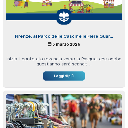
Firenze, al Parco delle Cascine le Fiere Quar...
5 marzo 2026
Inizia il conto alla rovescia verso la Pasqua, che anche
quest’anno sarà scandit ...
Leggi di più