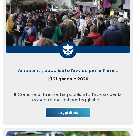
Ambulanti, pubblicato l’avviso per le Fiere...
21 gennaio 2026
Il Comune di Firenze ha pubblicato l’avviso per la
concessione dei posteggi ai c ...
Leggi di più