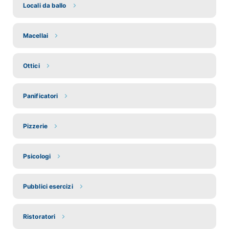
Locali da ballo
Macellai
Ottici
Panificatori
Pizzerie
Psicologi
Pubblici esercizi
Ristoratori