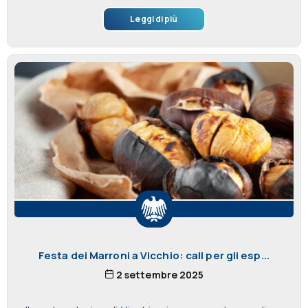
Leggi di più
Festa dei Marroni a Vicchio: call per gli esp...
2 settembre 2025