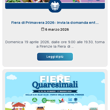
Fiera di Primavera 2026: invia la domanda ent...
6 marzo 2026
Domenica 19 aprile 2026, dalle ore 9.00 alle 19.30, torna
a Firenze la Fiera di ...
Leggi di più