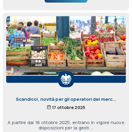
Scandicci, novità per gli operatori del merc...
17 ottobre 2025
A partire dal 18 ottobre 2025, entrano in vigore nuove
disposizioni per la gesti ...