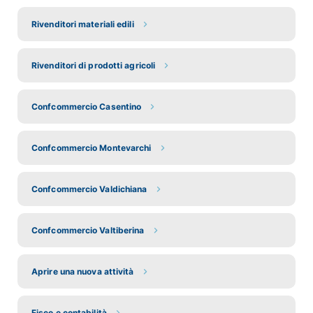
Rivenditori materiali edili
Rivenditori di prodotti agricoli
Confcommercio Casentino
Confcommercio Montevarchi
Confcommercio Valdichiana
Confcommercio Valtiberina
Aprire una nuova attività
Fisco e contabilità