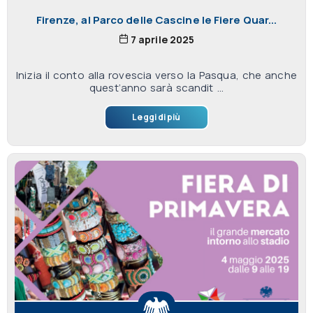
Firenze, al Parco delle Cascine le Fiere Quar...
7 aprile 2025
Inizia il conto alla rovescia verso la Pasqua, che anche
quest’anno sarà scandit ...
Leggi di più