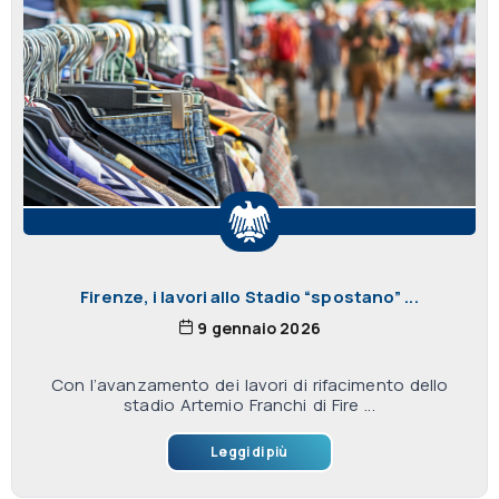
Firenze, i lavori allo Stadio “spostano” ...
9 gennaio 2026
Con l’avanzamento dei lavori di rifacimento dello
stadio Artemio Franchi di Fire ...
Leggi di più