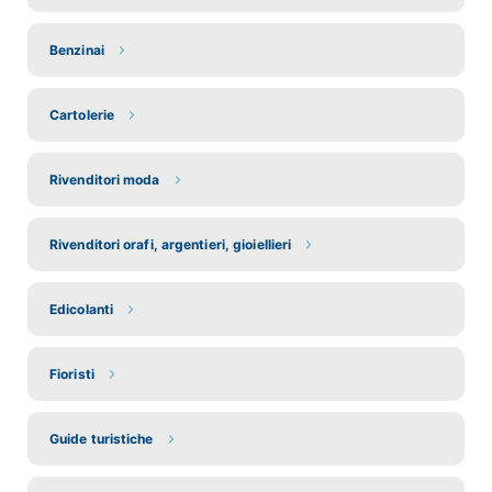
Benzinai
Cartolerie
Rivenditori moda
Rivenditori orafi, argentieri, gioiellieri
Edicolanti
Fioristi
Guide turistiche