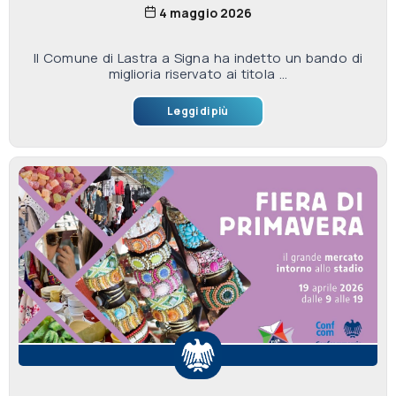
4 maggio 2026
Il Comune di Lastra a Signa ha indetto un bando di
miglioria riservato ai titola ...
Leggi di più