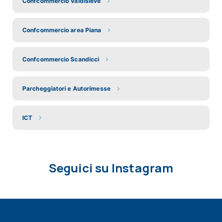
Confcommercio Valdisieve
Confcommercio area Piana
Confcommercio Scandicci
Parcheggiatori e Autorimesse
ICT
Seguici su Instagram