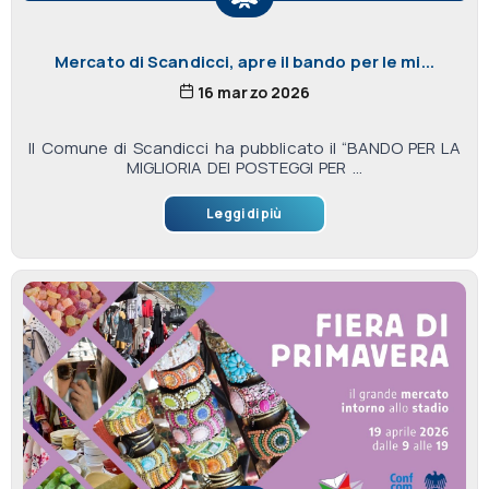
Mercato di Scandicci, apre il bando per le mi...
16 marzo 2026
Il Comune di Scandicci ha pubblicato il “BANDO PER LA
MIGLIORIA DEI POSTEGGI PER ...
Leggi di più