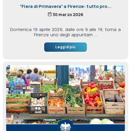
“Fiera di Primavera” a Firenze: tutto pro...
30 marzo 2026
Domenica 19 aprile 2026, dalle ore 9 alle 19, torna a
Firenze uno degli appuntam ...
Leggi di più