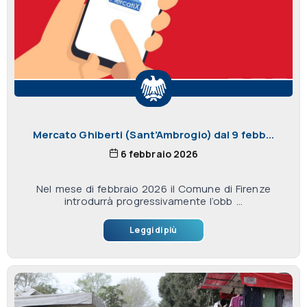
Mercato Ghiberti (Sant’Ambrogio) dal 9 febb...
6 febbraio 2026
Nel mese di febbraio 2026 il Comune di Firenze
introdurrà progressivamente l’obb ...
Leggi di più