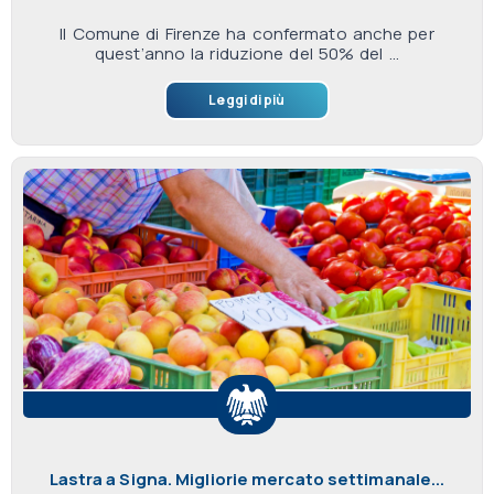
Il Comune di Firenze ha confermato anche per
quest’anno la riduzione del 50% del ...
Leggi di più
Lastra a Signa. Migliorie mercato settimanale...