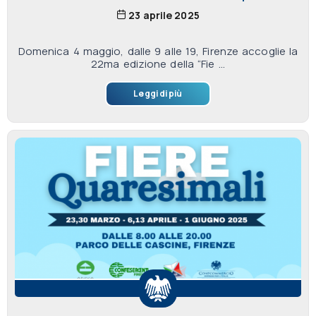
23 aprile 2025
Domenica 4 maggio, dalle 9 alle 19, Firenze accoglie la
22ma edizione della “Fie ...
Leggi di più