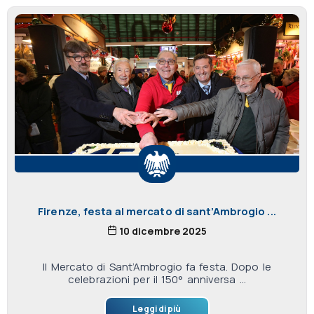
Firenze, festa al mercato di sant’Ambrogio ...
10 dicembre 2025
Il Mercato di Sant’Ambrogio fa festa. Dopo le
celebrazioni per il 150° anniversa ...
Leggi di più