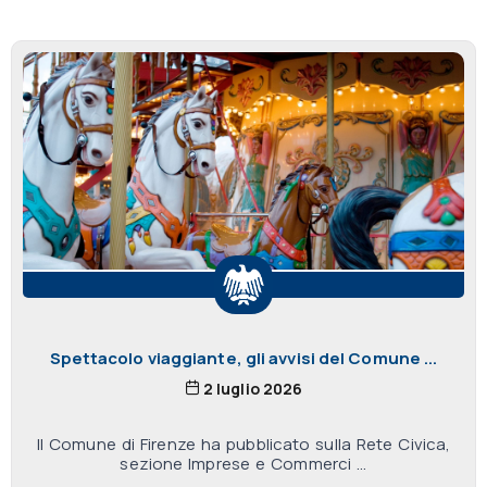
Spettacolo viaggiante, gli avvisi del Comune ...
2 luglio 2026
Il Comune di Firenze ha pubblicato sulla Rete Civica,
sezione Imprese e Commerci ...