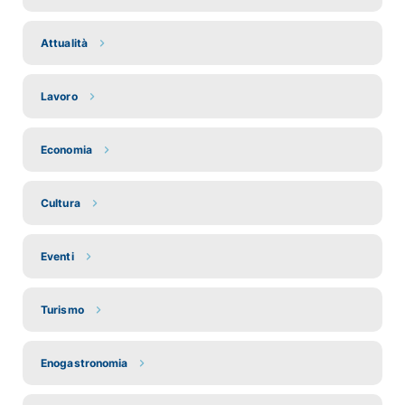
Attualità
Lavoro
Economia
Cultura
Eventi
Turismo
Enogastronomia