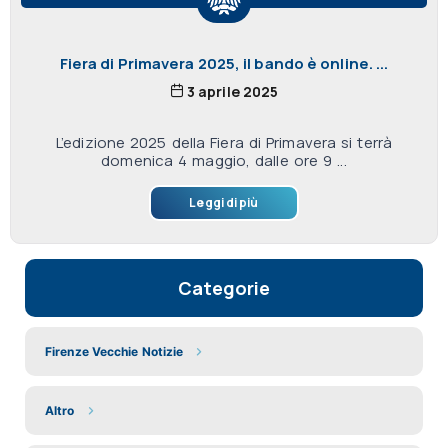
Fiera di Primavera 2025, il bando è online. ...
3 aprile 2025
L’edizione 2025 della Fiera di Primavera si terrà
domenica 4 maggio, dalle ore 9 ...
Leggi di più
Categorie
Firenze Vecchie Notizie
Altro