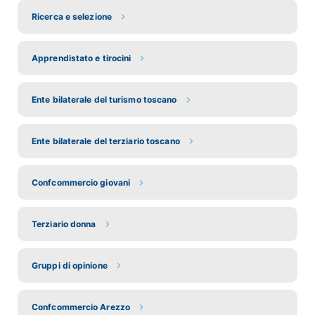
Ricerca e selezione
Apprendistato e tirocini
Ente bilaterale del turismo toscano
Ente bilaterale del terziario toscano
Confcommercio giovani
Terziario donna
Gruppi di opinione
Confcommercio Arezzo