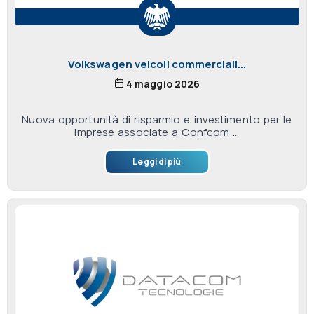
Volkswagen veicoli commerciali...
4 maggio 2026
Nuova opportunità di risparmio e investimento per le
imprese associate a Confcom ...
Leggi di più