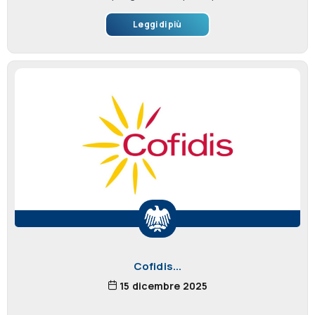
Leggi di più
Cofidis...
15 dicembre 2025