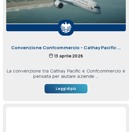
Convenzione Confcommercio – Cathay Pacific ...
13 aprile 2026
La convenzione tra Cathay Pacific e Confcommercio è
pensata per aiutare aziende ...
Leggi di più