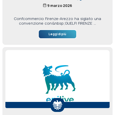
9 marzo 2026
Confcommercio Firenze-Arezzo ha siglato una
convenzione con&nbsp;GUELFI FIRENZE ...
Leggi di più