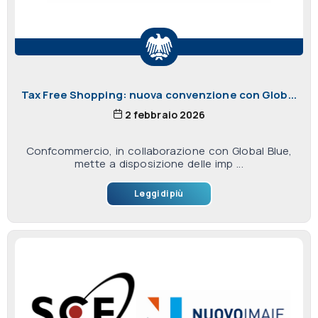
Tax Free Shopping: nuova convenzione con Glob...
2 febbraio 2026
Confcommercio, in collaborazione con Global Blue,
mette a disposizione delle imp ...
Leggi di più