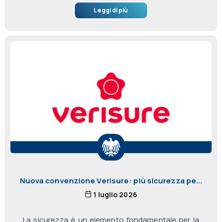
Leggi di più
Nuova convenzione Verisure: più sicurezza pe...
1 luglio 2026
La sicurezza è un elemento fondamentale per la