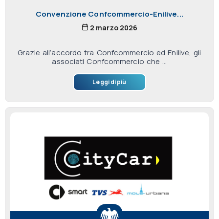
Convenzione Confcommercio-Enilive...
2 marzo 2026
Grazie all’accordo tra Confcommercio ed Enilive, gli
associati Confcommercio che ...
Leggi di più