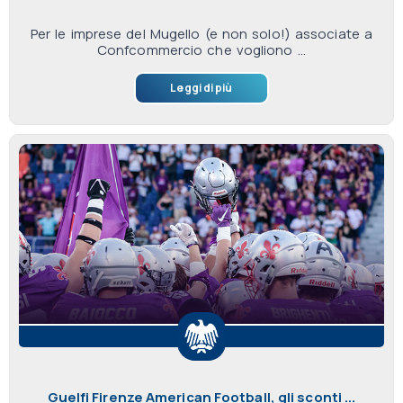
Per le imprese del Mugello (e non solo!) associate a
Confcommercio che vogliono ...
Leggi di più
Guelfi Firenze American Football, gli sconti ...