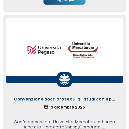
Convenzione soci: prosegui gli studi con il p...
19 dicembre 2025
Confcommercio e Università Mercatorum hanno
lanciato il progetto&nbsp;Corporate ...