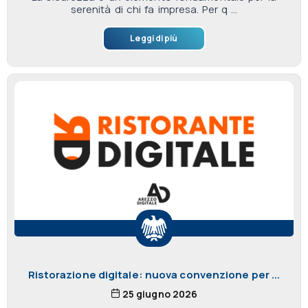
serenità di chi fa impresa. Per q ...
Leggi di più
Ristorazione digitale: nuova convenzione per ...
25 giugno 2026