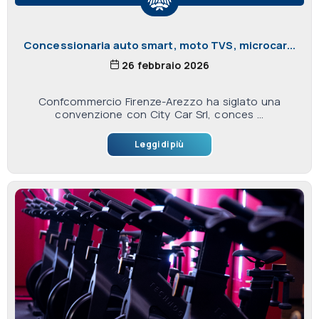
Concessionaria auto smart, moto TVS, microcar...
26 febbraio 2026
Confcommercio Firenze-Arezzo ha siglato una
convenzione con City Car Srl, conces ...
Leggi di più