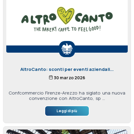
AltroCanto: sconti per eventi aziendali...
30 marzo 2026
Confcommercio Firenze-Arezzo ha siglato una nuova
convenzione con AltroCanto, sp ...
Leggi di più