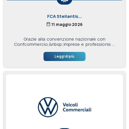
FCA Stellantis...
11 maggio 2026
Grazie alla convenzione nazionale con
Confcommercio,&nbsp;imprese e professionis ...
Leggi di più