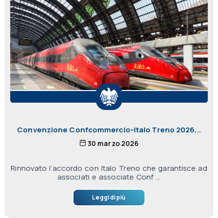
Convenzione Confcommercio-Italo Treno 2026...
30 marzo 2026
Rinnovato l’accordo con Italo Treno che garantisce ad
associati e associate Conf ...
Leggi di più