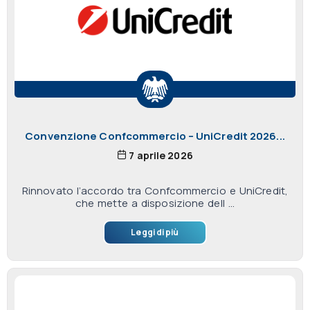
Convenzione Confcommercio – UniCredit 2026...
7 aprile 2026
Rinnovato l’accordo tra Confcommercio e UniCredit,
che mette a disposizione dell ...
Leggi di più