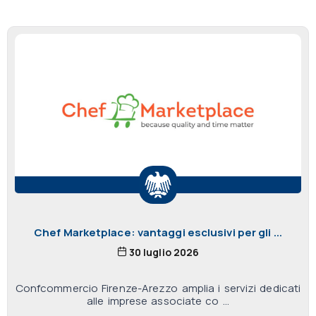
Chef Marketplace: vantaggi esclusivi per gli ...
30 luglio 2026
Confcommercio Firenze-Arezzo amplia i servizi dedicati
alle imprese associate co ...