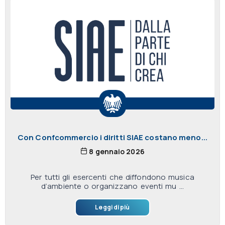
Con Confcommercio i diritti SIAE costano meno...
8 gennaio 2026
Per tutti gli esercenti che diffondono musica
d’ambiente o organizzano eventi mu ...
Leggi di più