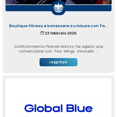
Boutique fitness e benessere su misura con Tw...
23 febbraio 2026
Confcommercio Firenze-Arezzo ha siglato una
convenzione con Two Wings, innovativ ...
Leggi di più