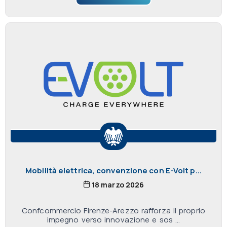
Mobilità elettrica, convenzione con E-Volt p...
18 marzo 2026
Confcommercio Firenze-Arezzo rafforza il proprio
impegno verso innovazione e sos ...