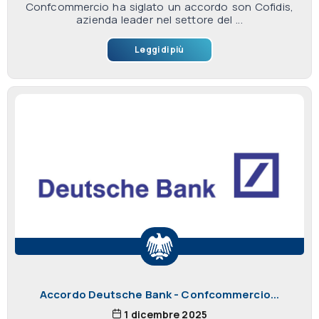
Confcommercio ha siglato un accordo son Cofidis,
azienda leader nel settore del ...
Leggi di più
Accordo Deutsche Bank - Confcommercio...
1 dicembre 2025