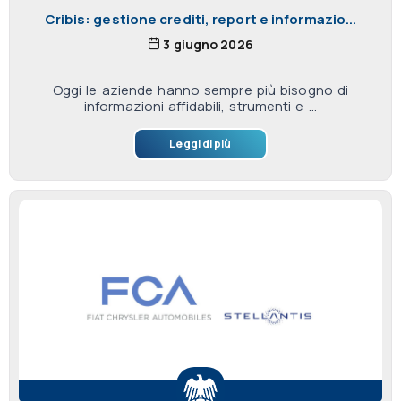
Cribis: gestione crediti, report e informazio...
3 giugno 2026
Oggi le aziende hanno sempre più bisogno di
informazioni affidabili, strumenti e ...
Leggi di più