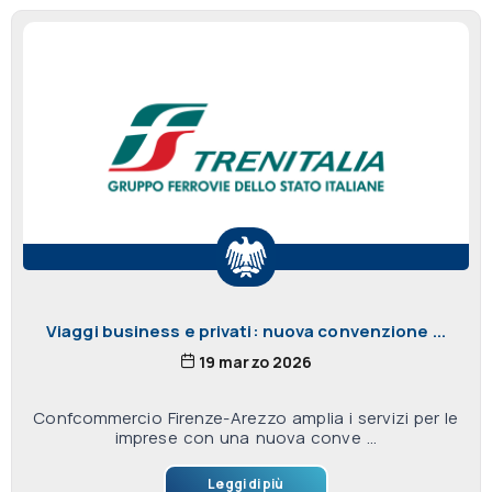
Viaggi business e privati: nuova convenzione ...
19 marzo 2026
Confcommercio Firenze-Arezzo amplia i servizi per le
imprese con una nuova conve ...
Leggi di più