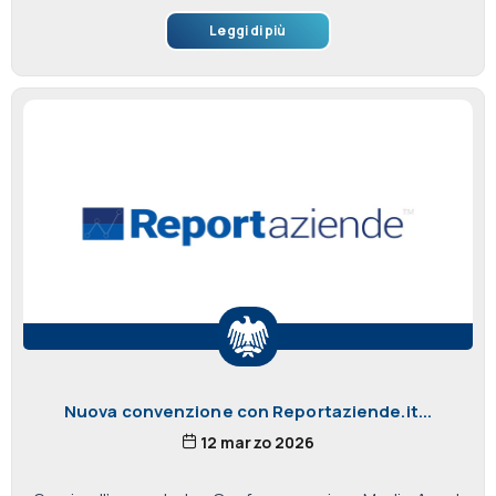
Leggi di più
Nuova convenzione con Reportaziende.it...
12 marzo 2026