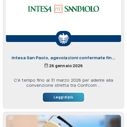
Intesa San Paolo, agevolazioni confermate fin...
26 gennaio 2026
C’è tempo fino al 31 marzo 2026 per aderire alla
convenzione stretta tra Confcom ...
Leggi di più