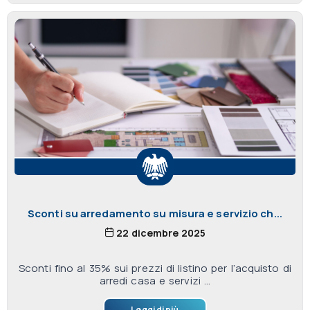
Sconti su arredamento su misura e servizio ch...
22 dicembre 2025
Sconti fino al 35% sui prezzi di listino per l’acquisto di
arredi casa e servizi ...
Leggi di più