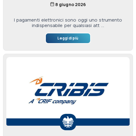
8 giugno 2026
I pagamenti elettronici sono oggi uno strumento
indispensabile per qualsiasi att ...
Leggi di più