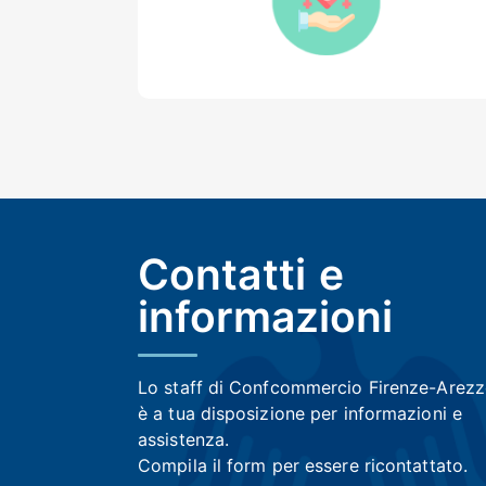
Contatti e
informazioni
Lo staff di Confcommercio Firenze-Arez
è a tua disposizione per informazioni e
assistenza.
Compila il form per essere ricontattato.