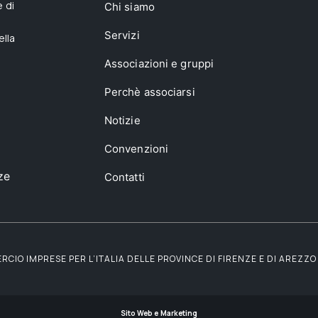
 di
Chi siamo
Servizi
ella
Associazioni e gruppi
Perchè associarsi
Notizie
Convenzioni
ze
Contatti
IO IMPRESE PER L’ITALIA DELLE PROVINCE DI FIRENZE E DI AREZZO |
Sito Web e Marketing