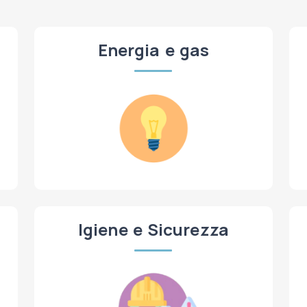
Energia e gas
Igiene e Sicurezza