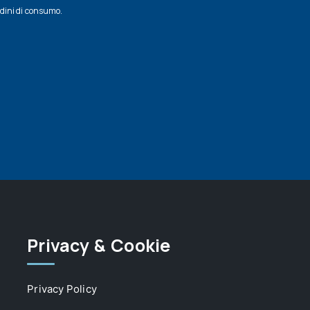
udini di consumo.
Privacy & Cookie
Privacy Policy