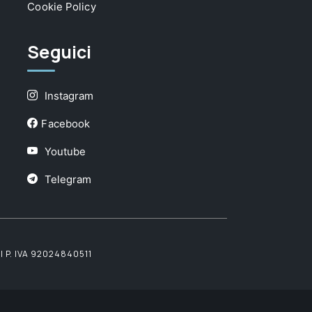
Cookie Policy
Seguici
Instagram
Facebook
Youtube
Telegram
 P. IVA 92024840511