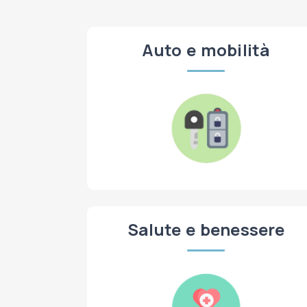
Auto e mobilità
Salute e benessere