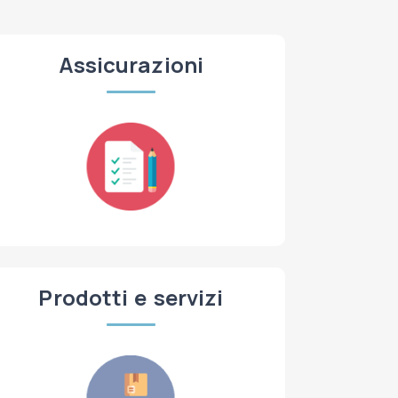
Assicurazioni
Prodotti e servizi