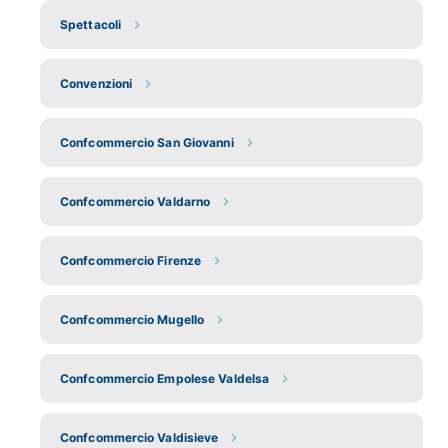
Spettacoli
Convenzioni
Confcommercio San Giovanni
Confcommercio Valdarno
Confcommercio Firenze
Confcommercio Mugello
Confcommercio Empolese Valdelsa
Confcommercio Valdisieve