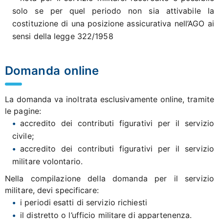
solo se per quel periodo non sia attivabile la
costituzione di una posizione assicurativa nell’AGO ai
sensi della legge 322/1958
Domanda online
La domanda va inoltrata esclusivamente online, tramite
le pagine:
accredito dei contributi figurativi per il servizio
civile;
accredito dei contributi figurativi per il servizio
militare volontario.
Nella compilazione della domanda per il servizio
militare, devi specificare:
i periodi esatti di servizio richiesti
il distretto o l’ufficio militare di appartenenza.