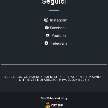
Seguici
Instagram
Facebook
Youtube
Telegram
© 2026 CONFCOMMERCIO IMPRESE PER L’ITALIA DELLE PROVINCE
DI FIRENZE E DI AREZZO | P. IVA 92024840511
Sito Web e Marketing