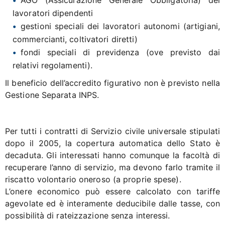
AGO (Assicurazione Generale Obbligatoria) dei
lavoratori dipendenti
gestioni speciali dei lavoratori autonomi (artigiani,
commercianti, coltivatori diretti)
fondi speciali di previdenza (ove previsto dai
relativi regolamenti).
Il beneficio dell’accredito figurativo non è previsto nella
Gestione Separata INPS.
Per tutti i contratti di Servizio civile universale stipulati
dopo il 2005, la copertura automatica dello Stato è
decaduta. Gli interessati hanno comunque la facoltà di
recuperare l’anno di servizio, ma devono farlo tramite il
riscatto volontario oneroso (a proprie spese).
L’onere economico può essere calcolato con tariffe
agevolate ed è interamente deducibile dalle tasse, con
possibilità di rateizzazione senza interessi.