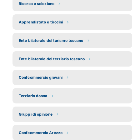
Ricerca e selezione
Apprendistato e tirocini
Ente bilaterale del turismo toscano
Ente bilaterale del terziario toscano
Confcommercio giovani
Terziario donna
Gruppi di opinione
Confcommercio Arezzo