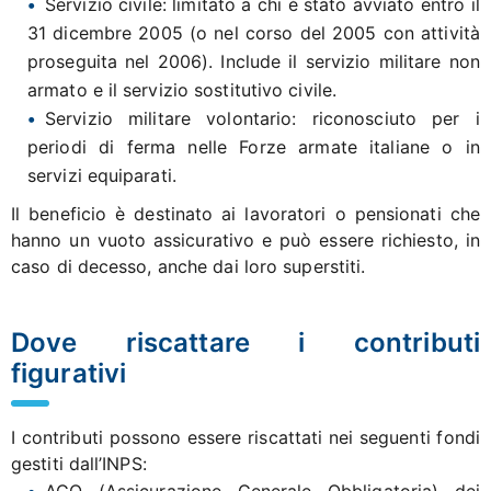
Servizio civile: limitato a chi è stato avviato entro il
31 dicembre 2005 (o nel corso del 2005 con attività
proseguita nel 2006). Include il servizio militare non
armato e il servizio sostitutivo civile.
Servizio militare volontario: riconosciuto per i
periodi di ferma nelle Forze armate italiane o in
servizi equiparati.
Il beneficio è destinato ai lavoratori o pensionati che
hanno un vuoto assicurativo e può essere richiesto, in
caso di decesso, anche dai loro superstiti.
Dove riscattare i contributi
figurativi
I contributi possono essere riscattati nei seguenti fondi
gestiti dall’INPS: