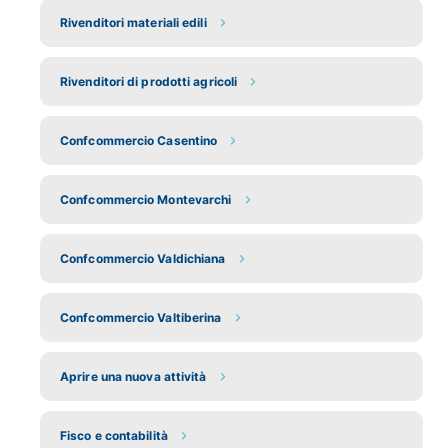
Rivenditori materiali edili
Rivenditori di prodotti agricoli
Confcommercio Casentino
Confcommercio Montevarchi
Confcommercio Valdichiana
Confcommercio Valtiberina
Aprire una nuova attività
Fisco e contabilità