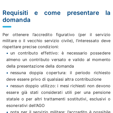
Requisiti e come presentare la
domanda
Per ottenere l’accredito figurativo (per il servizio
militare o il vecchio servizio civile), l’interessato deve
rispettare precise condizioni:
un contributo effettivo: è necessario possedere
almeno un contributo versato e valido al momento
della presentazione della domanda
nessuna doppia copertura: il periodo richiesto
deve essere privo di qualsiasi altra contribuzione
nessun doppio utilizzo: i mesi richiesti non devono
essere già stati considerati utili per una pensione
statale o per altri trattamenti sostitutivi, esclusivi o
esonerativi dell’AGO
nota per il servizio militare: l’accredito è possibile