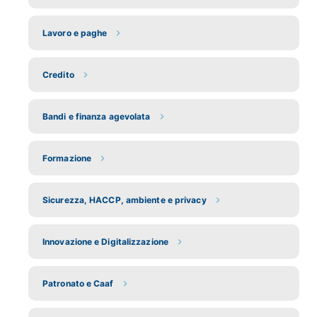
Lavoro e paghe
Credito
Bandi e finanza agevolata
Formazione
Sicurezza, HACCP, ambiente e privacy
Innovazione e Digitalizzazione
Patronato e Caaf