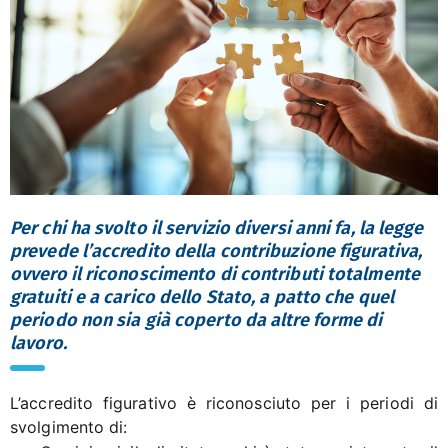
Per chi ha svolto il servizio diversi anni fa, la legge
prevede l’accredito della contribuzione figurativa,
ovvero il riconoscimento di contributi totalmente
gratuiti e a carico dello Stato, a patto che quel
periodo non sia già coperto da altre forme di
lavoro.
L’accredito figurativo è riconosciuto per i periodi di
svolgimento di: