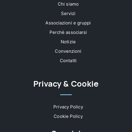
Chi siamo
Servizi
Associazioni e gruppi
Perchè associarsi
Notizie
Convenzioni
Contatti
Privacy & Cookie
Privacy Policy
Cookie Policy