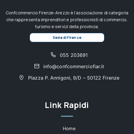
Confcommercio Firenze-Arezzo è l’associazione di categoria
che rappresenta imprenditori e professionisti di commercio,
turismo e servizi della provincia.
Sede di Firenze
055 203691
info@confcommerciofiar.it
Piazza P. Annigoni, 9/D – 50122 Firenze
Link Rapidi
Home