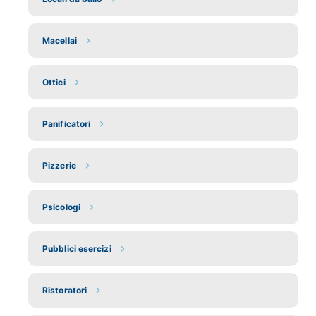
Macellai
Ottici
Panificatori
Pizzerie
Psicologi
Pubblici esercizi
Ristoratori