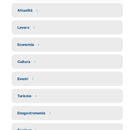
Attualità
Lavoro
Economia
Cultura
Eventi
Turismo
Enogastronomia