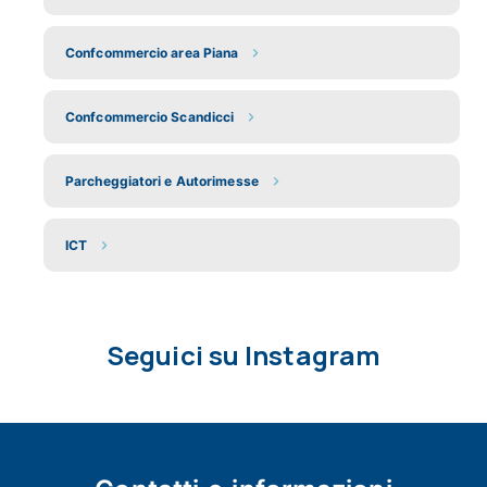
Confcommercio area Piana
Confcommercio Scandicci
Parcheggiatori e Autorimesse
ICT
Seguici su Instagram