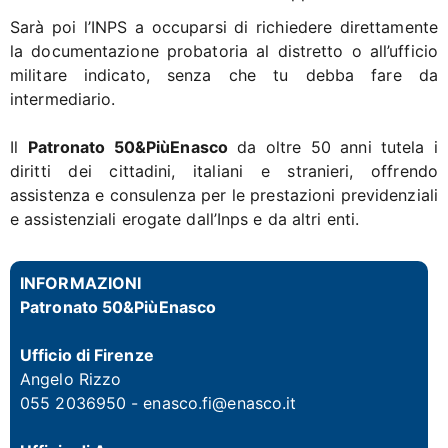
Sarà poi l’INPS a occuparsi di richiedere direttamente
la documentazione probatoria al distretto o all’ufficio
militare indicato, senza che tu debba fare da
intermediario.
Il
Patronato 50&PiùEnasco
da oltre 50 anni tutela i
diritti dei cittadini, italiani e stranieri, offrendo
assistenza e consulenza per le prestazioni previdenziali
e assistenziali erogate dall’Inps e da altri enti.
INFORMAZIONI
Patronato 50&PiùEnasco
Ufficio di Firenze
Angelo Rizzo
055 2036950 - enasco.fi@enasco.it