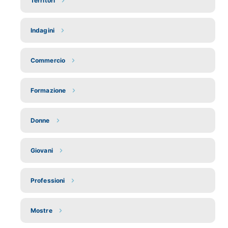
Territori
Indagini
Commercio
Formazione
Donne
Giovani
Professioni
Mostre