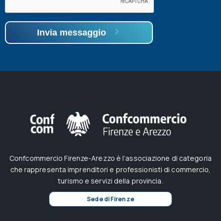
Invia messaggio
Confcommercio Firenze-Arezzo è l’associazione di categoria
che rappresenta imprenditori e professionisti di commercio,
turismo e servizi della provincia.
Sede di Firenze