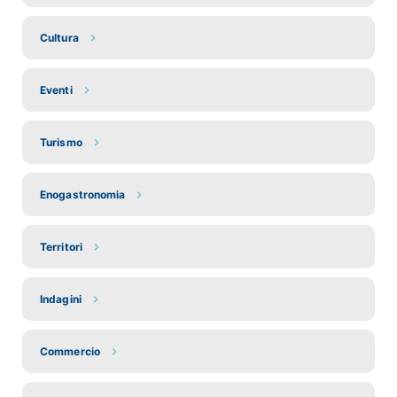
Cultura
Eventi
Turismo
Enogastronomia
Territori
Indagini
Commercio