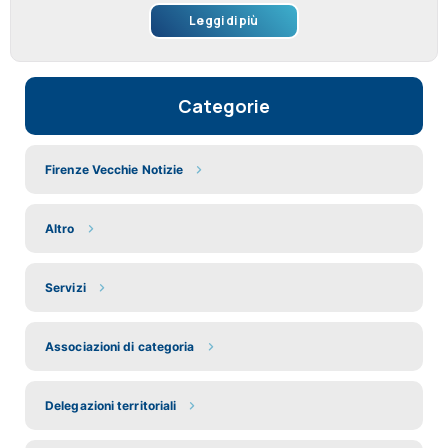
Leggi di più
Categorie
Firenze Vecchie Notizie
Altro
Servizi
Associazioni di categoria
Delegazioni territoriali