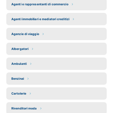
Agenti e rappresentanti di commercio
Agenti immobiliari e mediatori creditizi
Agenzie di viaggio
Albergatori
Ambulanti
Benzinai
Cartolerie
Rivenditori moda