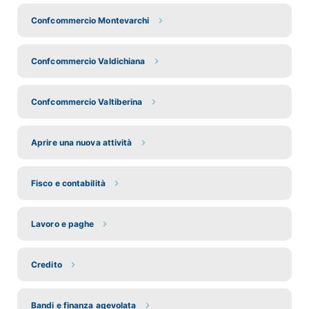
Confcommercio Montevarchi
Confcommercio Valdichiana
Confcommercio Valtiberina
Aprire una nuova attività
Fisco e contabilità
Lavoro e paghe
Credito
Bandi e finanza agevolata