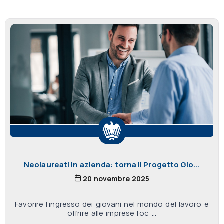
Neolaureati in azienda: torna il Progetto Gio...
20 novembre 2025
Favorire l’ingresso dei giovani nel mondo del lavoro e
offrire alle imprese l’oc ...