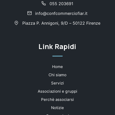
055 203691
info@confcommerciofiar.it
Piazza P. Annigoni, 9/D – 50122 Firenze
Link Rapidi
Home
Chi siamo
Servizi
Associazioni e gruppi
Perchè associarsi
Notizie