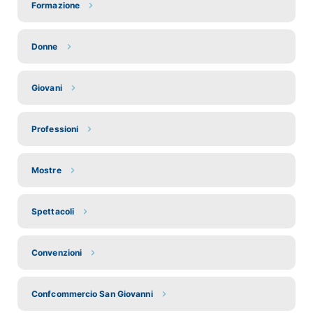
Formazione
Donne
Giovani
Professioni
Mostre
Spettacoli
Convenzioni
Confcommercio San Giovanni