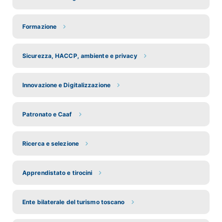
Formazione
Sicurezza, HACCP, ambiente e privacy
Innovazione e Digitalizzazione
Patronato e Caaf
Ricerca e selezione
Apprendistato e tirocini
Ente bilaterale del turismo toscano