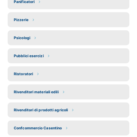
Panificatori
Pizzerie
Psicologi
Pubblici esercizi
Ristoratori
Rivenditori materiali edili
Rivenditori di prodotti agricoli
Confcommercio Casentino