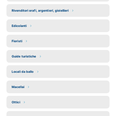
Rivenditori orafi, argentieri, gioiellieri
Edicolanti
Fioristi
Guide turistiche
Locali da ballo
Macellai
Ottici