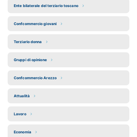
Ente bilaterale del terziario toscano
Confcommercio giovani
Terziario donna
Gruppi di opinione
Confcommercio Arezzo
Attualità
Lavoro
Economia