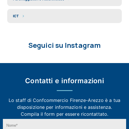
ICT
Seguici su Instagram
Contatti e
informazioni
Lo staff di Confcommercio Firenze-Arezzo
è a tua
disposizione per informazioni e assistenza.
Compila il form per essere ricontattato.