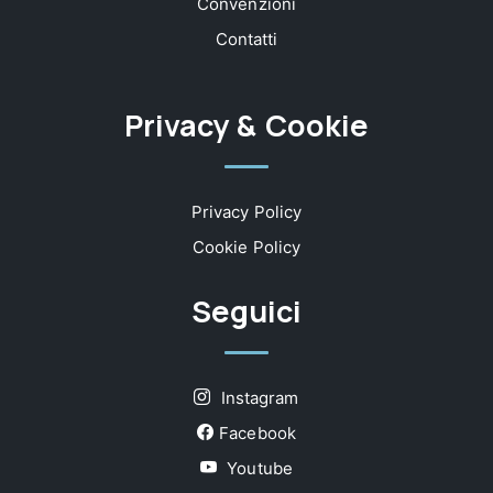
Convenzioni
Contatti
Privacy & Cookie
Privacy Policy
Cookie Policy
Seguici
Instagram
Facebook
Youtube