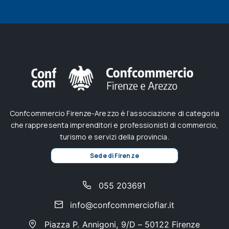
Confcommercio Firenze-Arezzo è l’associazione di categoria
che rappresenta imprenditori e professionisti di commercio,
turismo e servizi della provincia.
Sede di Firenze
055 203691
info@confcommerciofiar.it
Piazza P. Annigoni, 9/D – 50122 Firenze