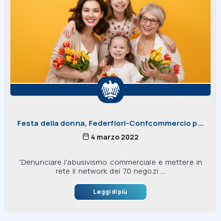
Festa della donna, Federfiori-Confcommercio p...
4 marzo 2022
“Denunciare l’abusivismo commerciale e mettere in
rete il network dei 70 negozi ...
Leggi di più