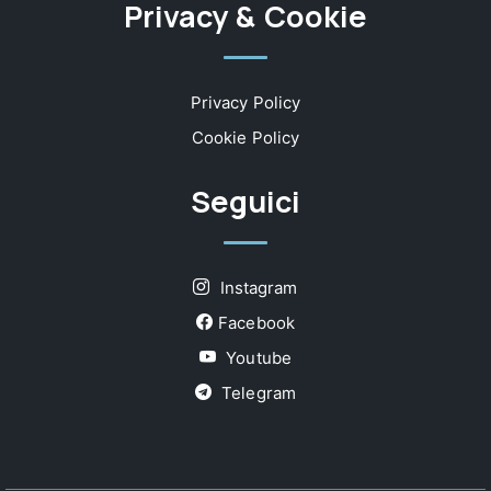
Privacy & Cookie
Privacy Policy
Cookie Policy
Seguici
Instagram
Facebook
Youtube
Telegram