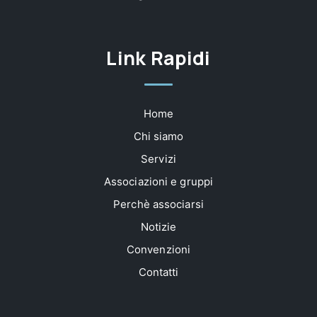
Link Rapidi
Home
Chi siamo
Servizi
Associazioni e gruppi
Perchè associarsi
Notizie
Convenzioni
Contatti