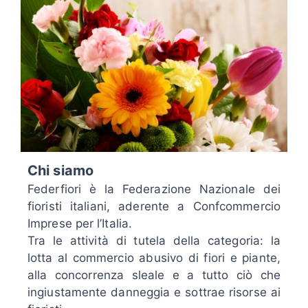
Chi siamo
Federfiori è la Federazione Nazionale dei
fioristi italiani, aderente a Confcommercio
Imprese per l’Italia.
Tra le attività di tutela della categoria: la
lotta al commercio abusivo di fiori e piante,
alla concorrenza sleale e a tutto ciò che
ingiustamente danneggia e sottrae risorse ai