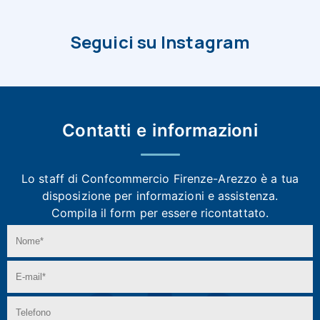
Seguici su Instagram
Contatti e
informazioni
Lo staff di Confcommercio Firenze-Arezzo
è a tua
disposizione per informazioni e assistenza.
Compila il form per essere ricontattato.