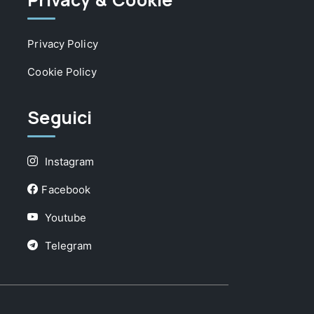
Privacy Policy
Cookie Policy
Seguici
Instagram
Facebook
Youtube
Telegram