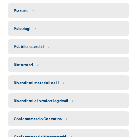
Pizzerie
Psicologi
Pubblici esercizi
Ristoratori
Rivenditori materiali edili
Rivenditori di prodotti agricoli
Confcommercio Casentino
Confcommercio Montevarchi