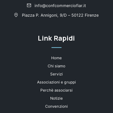
info@confcommerciofiar.it
Piazza P. Annigoni, 9/D – 50122 Firenze
Link Rapidi
Home
Chi siamo
Servizi
Associazioni e gruppi
Perchè associarsi
Notizie
Convenzioni