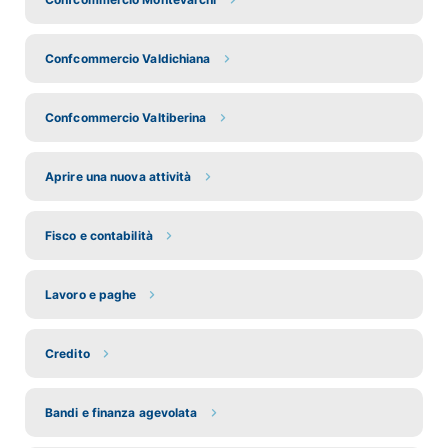
Confcommercio Valdichiana
Confcommercio Valtiberina
Aprire una nuova attività
Fisco e contabilità
Lavoro e paghe
Credito
Bandi e finanza agevolata