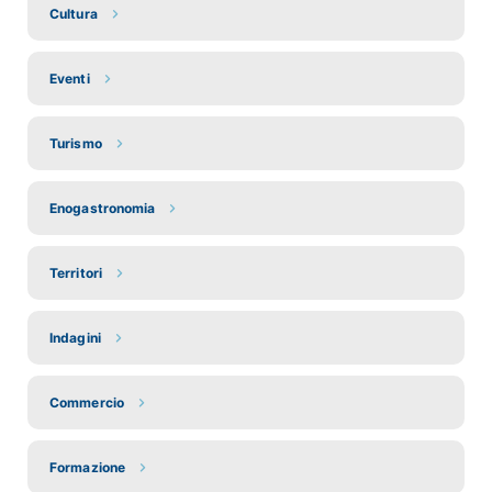
Cultura
Eventi
Turismo
Enogastronomia
Territori
Indagini
Commercio
Formazione