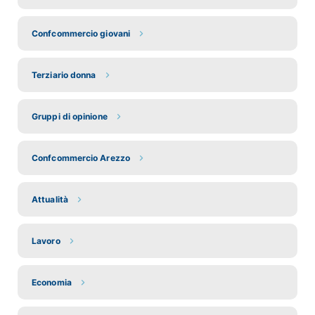
Confcommercio giovani
Terziario donna
Gruppi di opinione
Confcommercio Arezzo
Attualità
Lavoro
Economia