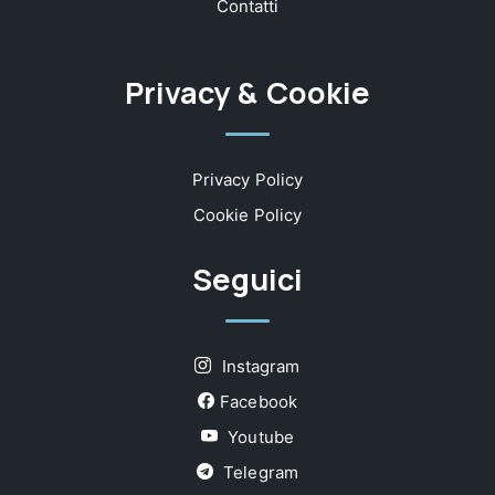
Contatti
Privacy & Cookie
Privacy Policy
Cookie Policy
Seguici
Instagram
Facebook
Youtube
Telegram