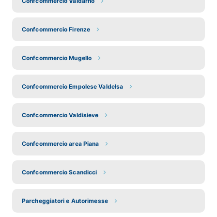
Confcommercio Valdarno
Confcommercio Firenze
Confcommercio Mugello
Confcommercio Empolese Valdelsa
Confcommercio Valdisieve
Confcommercio area Piana
Confcommercio Scandicci
Parcheggiatori e Autorimesse