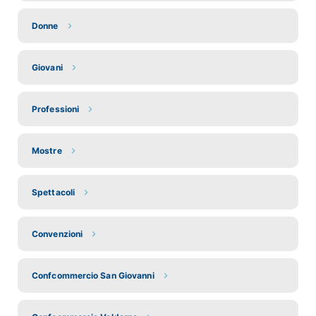
Donne
Giovani
Professioni
Mostre
Spettacoli
Convenzioni
Confcommercio San Giovanni