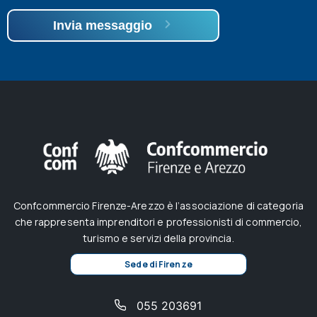
Invia messaggio
Confcommercio Firenze-Arezzo è l’associazione di categoria
che rappresenta imprenditori e professionisti di commercio,
turismo e servizi della provincia.
Sede di Firenze
055 203691