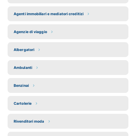
Agenti immobiliari e mediatori creditizi
Agenzie di viaggio
Albergatori
Ambulanti
Benzinai
Cartolerie
Rivenditori moda