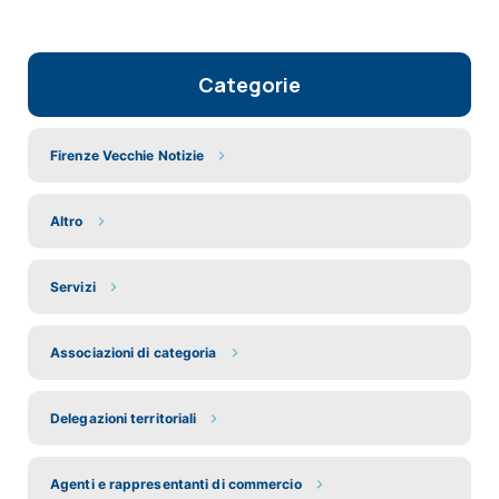
Categorie
Firenze Vecchie Notizie
Altro
Servizi
Associazioni di categoria
Delegazioni territoriali
Agenti e rappresentanti di commercio