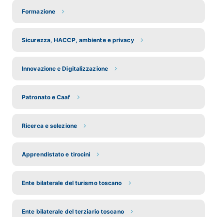
Formazione
Sicurezza, HACCP, ambiente e privacy
Innovazione e Digitalizzazione
Patronato e Caaf
Ricerca e selezione
Apprendistato e tirocini
Ente bilaterale del turismo toscano
Ente bilaterale del terziario toscano