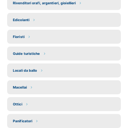
Rivenditori orafi, argentieri, gioiellieri
Edicolanti
Fioristi
Guide turistiche
Locali da ballo
Macellai
Ottici
Panificatori