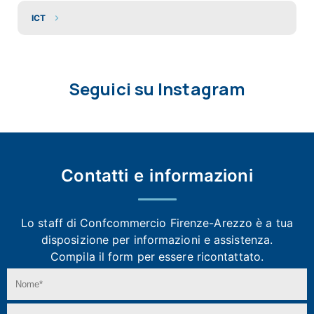
ICT
Seguici su Instagram
Contatti e
informazioni
Lo staff di Confcommercio Firenze-Arezzo
è a tua
disposizione per informazioni e assistenza.
Compila il form per essere ricontattato.