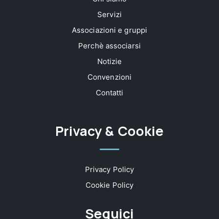
Servizi
Associazioni e gruppi
Perchè associarsi
Notizie
Convenzioni
Contatti
Privacy & Cookie
Privacy Policy
Cookie Policy
Seguici