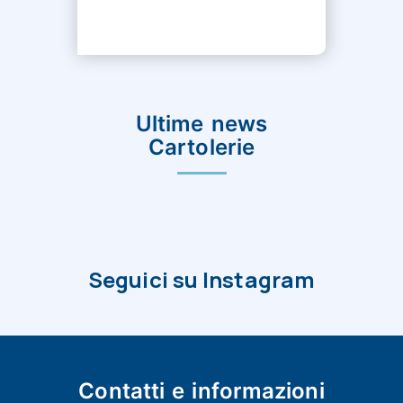
Ultime news
Cartolerie
Seguici su Instagram
Contatti e
informazioni