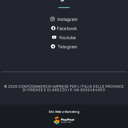
Instagram
Facebook
Youtube
Telegram
© 2026 CONFCOMMERCIO IMPRESE PER L’ITALIA DELLE PROVINCE
DI FIRENZE E DI AREZZO | P. IVA 92024840511
Sito Web e Marketing