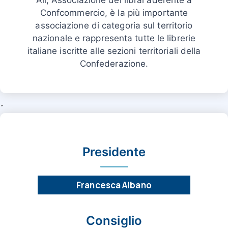
Ali, Associazione dei librai aderente a
Confcommercio, è la più importante
associazione di categoria sul territorio
nazionale e rappresenta tutte le librerie
italiane iscritte alle sezioni territoriali della
Confederazione.
ˇ
Presidente
Francesca Albano
Consiglio