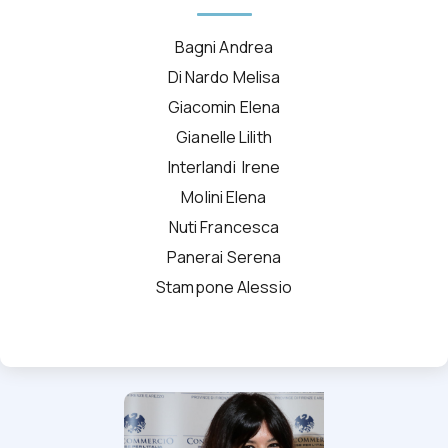
Bagni Andrea
Di Nardo Melisa
Giacomin Elena
Gianelle Lilith
Interlandi Irene
Molini Elena
Nuti Francesca
Panerai Serena
Stampone Alessio