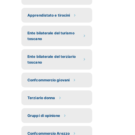
Apprendistato e tirocini
Ente bilaterale del turismo
toscano
Ente bilaterale del terziario
toscano
Confcommercio giovani
Terziario donna
Gruppi di opinione
Confcommercio Arezzo