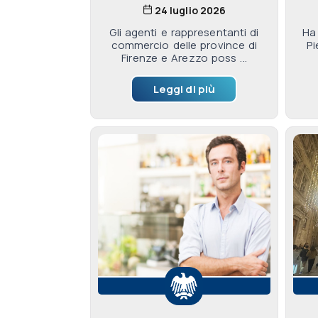
24 luglio 2026
Gli agenti e rappresentanti di
Ha 
commercio delle province di
Pi
Firenze e Arezzo poss ...
Leggi di più