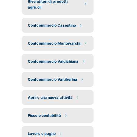
Rivenditori di prodotti
agricoli
Confcommercio Casentino
Confcommercio Montevarchi
Confcommercio Valdichiana
Confcommercio Valtiberina
Aprire una nuova attività
Fisco e contabilità
Lavoro e paghe