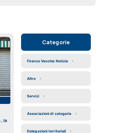
Categorie
Firenze Vecchie Notizie
Altro
Servizi
Associazioni di categoria
, la
Delegazioni territoriali