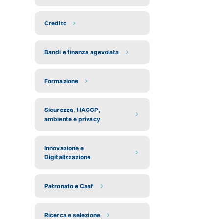
Credito
Bandi e finanza agevolata
Formazione
Sicurezza, HACCP,
ambiente e privacy
Innovazione e
Digitalizzazione
Patronato e Caaf
Ricerca e selezione