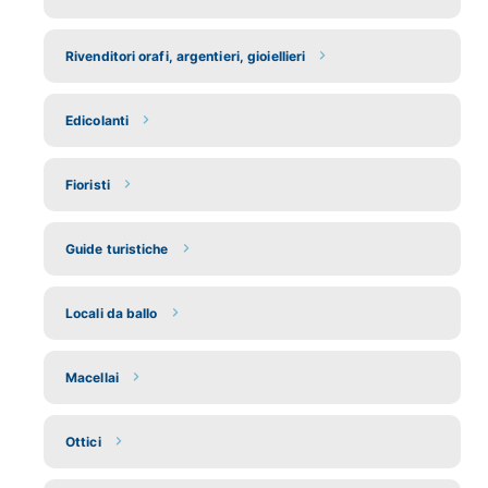
Rivenditori orafi, argentieri, gioiellieri
Edicolanti
Fioristi
Guide turistiche
Locali da ballo
Macellai
Ottici