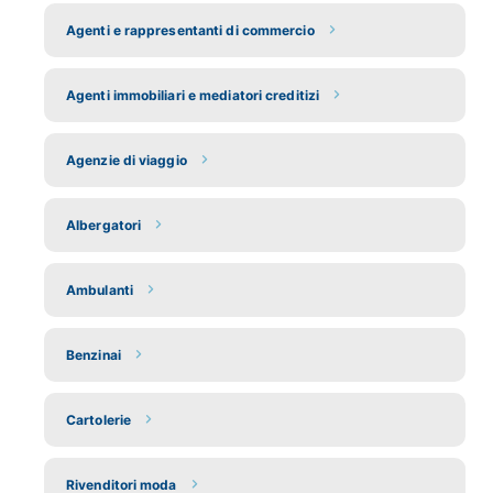
Agenti e rappresentanti di commercio
Agenti immobiliari e mediatori creditizi
Agenzie di viaggio
Albergatori
Ambulanti
Benzinai
Cartolerie
Rivenditori moda