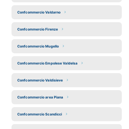
Confcommercio Valdarno
Confcommercio Firenze
Confcommercio Mugello
Confcommercio Empolese Valdelsa
Confcommercio Valdisieve
Confcommercio area Piana
Confcommercio Scandicci