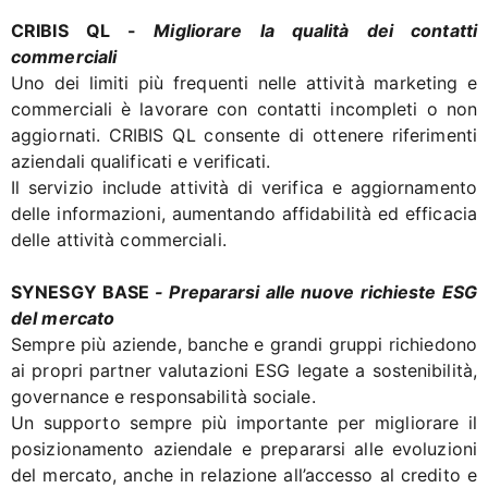
CRIBIS QL -
Migliorare la qualità dei contatti
commerciali
Uno dei limiti più frequenti nelle attività marketing e
commerciali è lavorare con contatti incompleti o non
aggiornati. CRIBIS QL consente di ottenere riferimenti
aziendali qualificati e verificati.
Il servizio include attività di verifica e aggiornamento
delle informazioni, aumentando affidabilità ed efficacia
delle attività commerciali.
SYNESGY BASE
- Prepararsi alle nuove richieste ESG
del mercato
Sempre più aziende, banche e grandi gruppi richiedono
ai propri partner valutazioni ESG legate a sostenibilità,
governance e responsabilità sociale.
Un supporto sempre più importante per migliorare il
posizionamento aziendale e prepararsi alle evoluzioni
del mercato, anche in relazione all’accesso al credito e