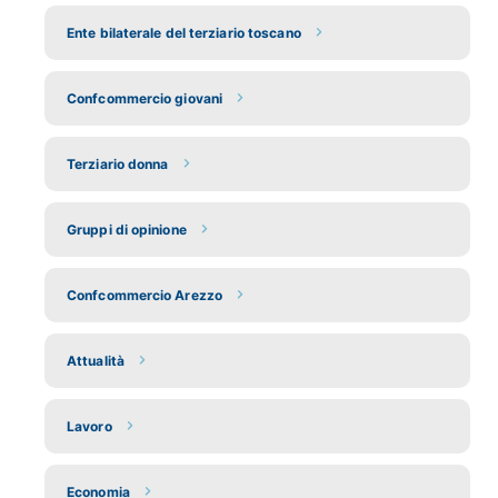
Ente bilaterale del terziario toscano
Confcommercio giovani
Terziario donna
Gruppi di opinione
Confcommercio Arezzo
Attualità
Lavoro
Economia