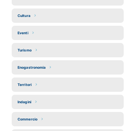
Cultura
Eventi
Turismo
Enogastronomia
Territori
Indagini
Commercio