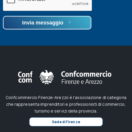
Invia messaggio
Confcommercio Firenze-Arezzo è l’associazione di categoria
che rappresenta imprenditori e professionisti di commercio,
turismo e servizi della provincia.
Sede di Firenze