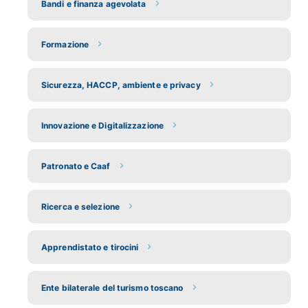
Bandi e finanza agevolata
Formazione
Sicurezza, HACCP, ambiente e privacy
Innovazione e Digitalizzazione
Patronato e Caaf
Ricerca e selezione
Apprendistato e tirocini
Ente bilaterale del turismo toscano