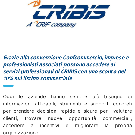
Grazie alla convenzione Confcommercio, imprese e
professionisti associati possono accedere ai
servizi professionali di CRIBIS con uno sconto del
10% sul listino commerciale
Oggi le aziende hanno sempre più bisogno di
informazioni affidabili, strumenti e supporti concreti
per prendere decisioni rapide e sicure per valutare
clienti, trovare nuove opportunità commerciali,
accedere a incentivi e migliorare la propria
organizzazione.