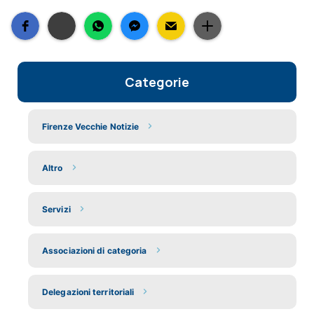
Categorie
Firenze Vecchie Notizie
Altro
Servizi
Associazioni di categoria
Delegazioni territoriali