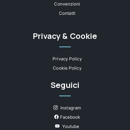
Convenzioni
Contatti
Privacy & Cookie
Privacy Policy
Cookie Policy
Seguici
Instagram
Facebook
Youtube