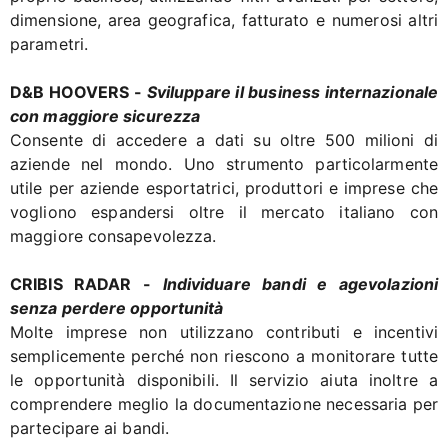
dimensione, area geografica, fatturato e numerosi altri
parametri.
D&B HOOVERS -
Sviluppare il business internazionale
con maggiore sicurezza
Consente di accedere a dati su oltre 500 milioni di
aziende nel mondo. Uno strumento particolarmente
utile per aziende esportatrici, produttori e imprese che
vogliono espandersi oltre il mercato italiano con
maggiore consapevolezza.
CRIBIS RADAR -
Individuare bandi e agevolazioni
senza perdere opportunità
Molte imprese non utilizzano contributi e incentivi
semplicemente perché non riescono a monitorare tutte
le opportunità disponibili. Il servizio aiuta inoltre a
comprendere meglio la documentazione necessaria per
partecipare ai bandi.