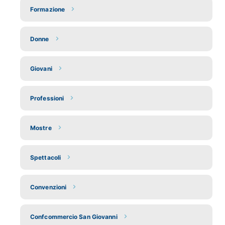
Formazione
Donne
Giovani
Professioni
Mostre
Spettacoli
Convenzioni
Confcommercio San Giovanni