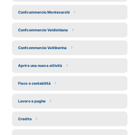
Confcommercio Montevarchi
Confcommercio Valdichiana
Confcommercio Valtiberina
Aprire una nuova attività
Fisco e contabilità
Lavoro e paghe
Credito