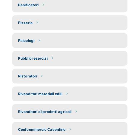
Panificatori
Pizzerie
Psicologi
Pubblici esercizi
Ristoratori
Rivenditori materiali edili
Rivenditori di prodotti agricoli
Confcommercio Casentino