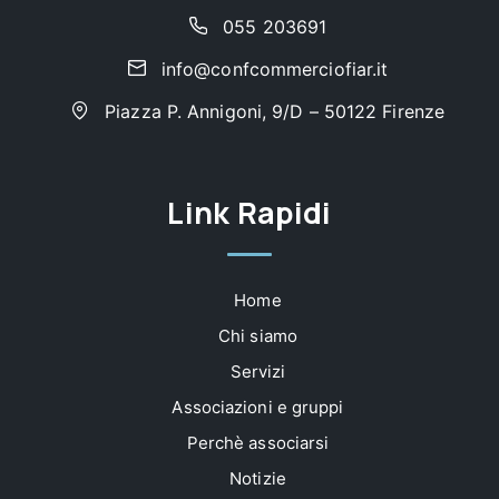
055 203691
info@confcommerciofiar.it
Piazza P. Annigoni, 9/D – 50122 Firenze
Link Rapidi
Home
Chi siamo
Servizi
Associazioni e gruppi
Perchè associarsi
Notizie