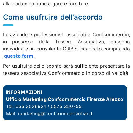
alla partecipazione a gare e forniture.
Come usufruire dell'accordo
Le aziende e professionisti associati a Confcommercio,
in possesso della Tessera Associativa, possono
individuare un consulente CRIBIS incaricato compilando
questo form
.
Per usufruire dello sconto sarà sufficiente presentare la
tessera associativa Confcommercio in corso di validità
INFORMAZIONI
Ufficio Marketing Confcommercio Firenze Arezzo
Tel. 055 2036921 /
0575 350755
Mail. marketing@confcommerciofiar.it