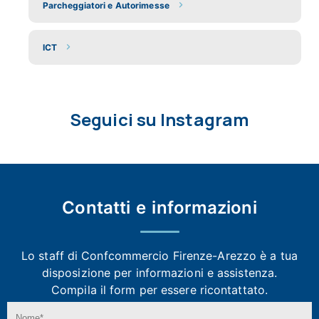
Parcheggiatori e Autorimesse
ICT
Seguici su Instagram
Contatti e
informazioni
Lo staff di Confcommercio Firenze-Arezzo
è a tua
disposizione per informazioni e assistenza.
Compila il form per essere ricontattato.