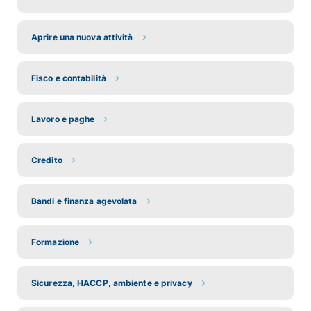
Aprire una nuova attività
Fisco e contabilità
Lavoro e paghe
Credito
Bandi e finanza agevolata
Formazione
Sicurezza, HACCP, ambiente e privacy