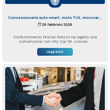
Concessionaria auto smart, moto TVS, microcar...
26 febbraio 2026
Confcommercio Firenze-Arezzo ha siglato una
convenzione con City Car Srl, conces ...
Leggi di più