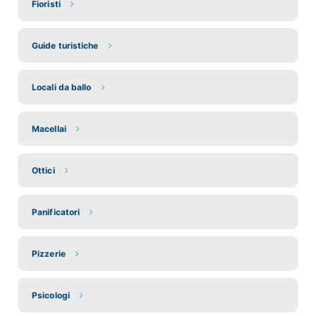
Fioristi
Guide turistiche
Locali da ballo
Macellai
Ottici
Panificatori
Pizzerie
Psicologi