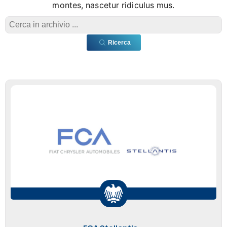
montes, nascetur ridiculus mus.
Ricerca