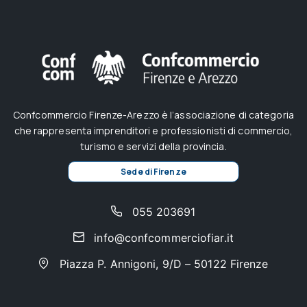
Confcommercio Firenze-Arezzo è l’associazione di categoria
che rappresenta imprenditori e professionisti di commercio,
turismo e servizi della provincia.
Sede di Firenze
055 203691
info@confcommerciofiar.it
Piazza P. Annigoni, 9/D – 50122 Firenze