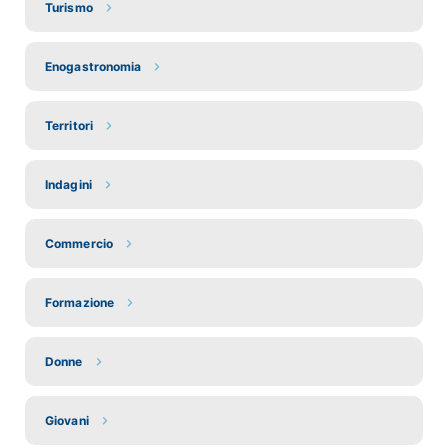
Turismo
Enogastronomia
Territori
Indagini
Commercio
Formazione
Donne
Giovani