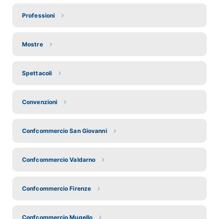
Professioni
Mostre
Spettacoli
Convenzioni
Confcommercio San Giovanni
Confcommercio Valdarno
Confcommercio Firenze
Confcommercio Mugello