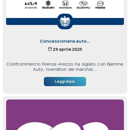
Concessionaria auto...
29 aprile 2025
Confcommercio Firenze-Arezzo ha siglato con Biemme
Auto, rivenditori dei marchi& ...
Leggi di più