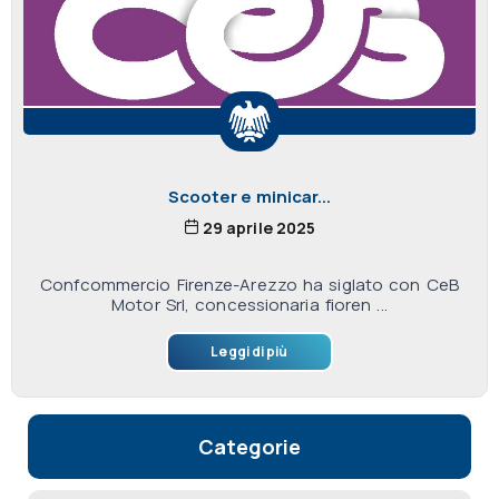
Scooter e minicar...
29 aprile 2025
Confcommercio Firenze-Arezzo ha siglato con CeB
Motor Srl, concessionaria fioren ...
Leggi di più
Categorie