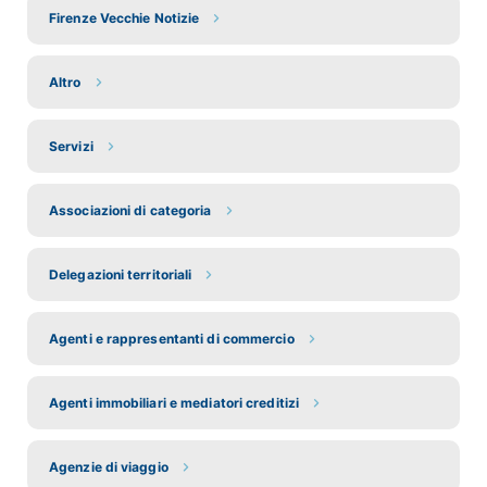
Firenze Vecchie Notizie
Altro
Servizi
Associazioni di categoria
Delegazioni territoriali
Agenti e rappresentanti di commercio
Agenti immobiliari e mediatori creditizi
Agenzie di viaggio