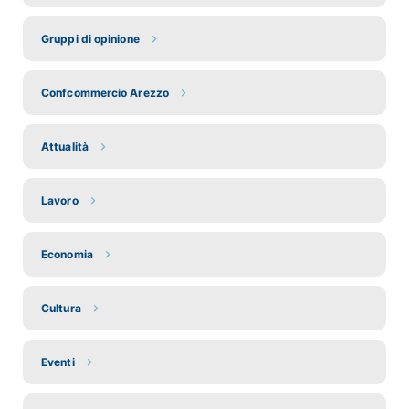
Gruppi di opinione
Confcommercio Arezzo
Attualità
Lavoro
Economia
Cultura
Eventi