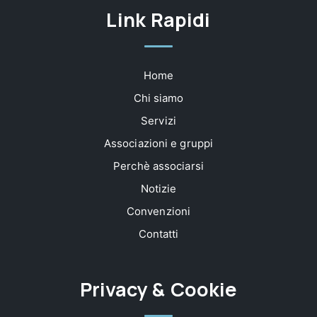
Link Rapidi
Home
Chi siamo
Servizi
Associazioni e gruppi
Perchè associarsi
Notizie
Convenzioni
Contatti
Privacy & Cookie