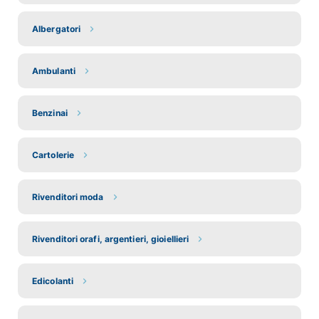
Albergatori
Ambulanti
Benzinai
Cartolerie
Rivenditori moda
Rivenditori orafi, argentieri, gioiellieri
Edicolanti