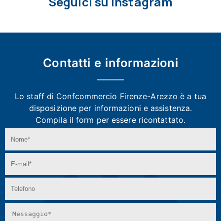
Seguici su Instagram
Contatti e
informazioni
Lo staff di Confcommercio Firenze-Arezzo
è a tua
disposizione per informazioni e assistenza.
Compila il form per essere ricontattato.