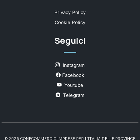
Privacy Policy
Cookie Policy
Seguici
Instagram
Facebook
Youtube
Telegram
© 2026 CONFCOMMERCIO IMPRESE PER L’ITALIA DELLE PROVINCE