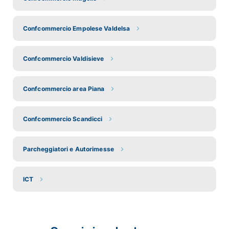
Confcommercio Empolese Valdelsa
Confcommercio Valdisieve
Confcommercio area Piana
Confcommercio Scandicci
Parcheggiatori e Autorimesse
ICT