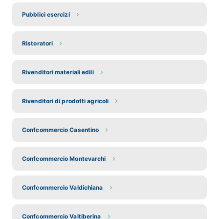
Pubblici esercizi
Ristoratori
Rivenditori materiali edili
Rivenditori di prodotti agricoli
Confcommercio Casentino
Confcommercio Montevarchi
Confcommercio Valdichiana
Confcommercio Valtiberina