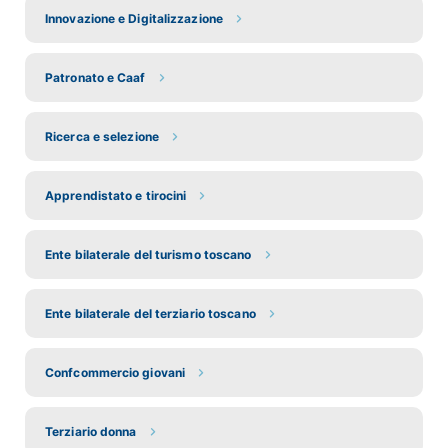
Innovazione e Digitalizzazione
Patronato e Caaf
Ricerca e selezione
Apprendistato e tirocini
Ente bilaterale del turismo toscano
Ente bilaterale del terziario toscano
Confcommercio giovani
Terziario donna