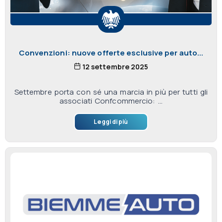
Convenzioni: nuove offerte esclusive per auto...
12 settembre 2025
Settembre porta con sé una marcia in più per tutti gli
associati Confcommercio: ...
Leggi di più