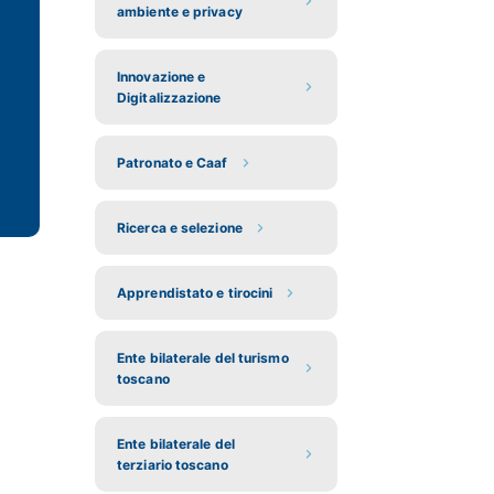
ambiente e privacy
Innovazione e
Digitalizzazione
Patronato e Caaf
Ricerca e selezione
Apprendistato e tirocini
Ente bilaterale del turismo
toscano
Ente bilaterale del
terziario toscano