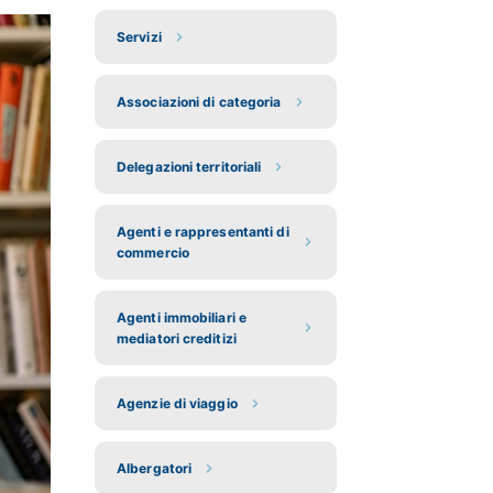
Servizi
Associazioni di categoria
Delegazioni territoriali
Agenti e rappresentanti di
commercio
Agenti immobiliari e
mediatori creditizi
Agenzie di viaggio
Albergatori