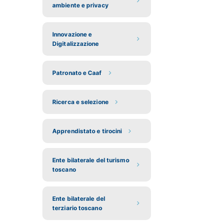
ambiente e privacy
Innovazione e
Digitalizzazione
Patronato e Caaf
Ricerca e selezione
Apprendistato e tirocini
Ente bilaterale del turismo
toscano
Ente bilaterale del
terziario toscano