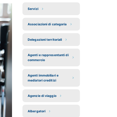
Servizi
Associazioni di categoria
Delegazioni territoriali
Agenti e rappresentanti di
commercio
Agenti immobiliari e
mediatori creditizi
Agenzie di viaggio
Albergatori