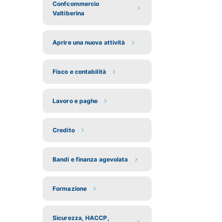
Confcommercio
Valtiberina
Aprire una nuova attività
Fisco e contabilità
Lavoro e paghe
Credito
Bandi e finanza agevolata
Formazione
Sicurezza, HACCP,