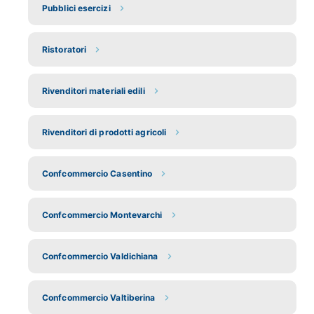
Pubblici esercizi
Ristoratori
Rivenditori materiali edili
Rivenditori di prodotti agricoli
Confcommercio Casentino
Confcommercio Montevarchi
Confcommercio Valdichiana
Confcommercio Valtiberina