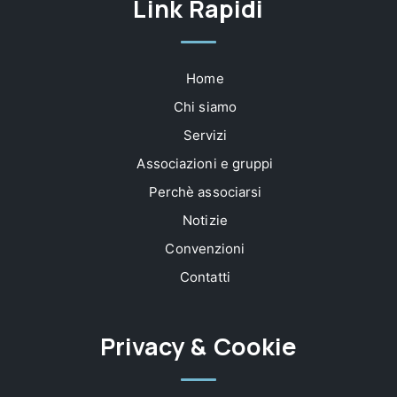
Link Rapidi
Home
Chi siamo
Servizi
Associazioni e gruppi
Perchè associarsi
Notizie
Convenzioni
Contatti
Privacy & Cookie