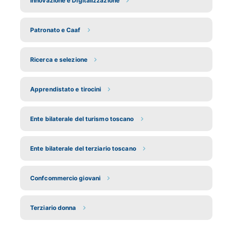
Innovazione e Digitalizzazione
Patronato e Caaf
Ricerca e selezione
Apprendistato e tirocini
Ente bilaterale del turismo toscano
Ente bilaterale del terziario toscano
Confcommercio giovani
Terziario donna