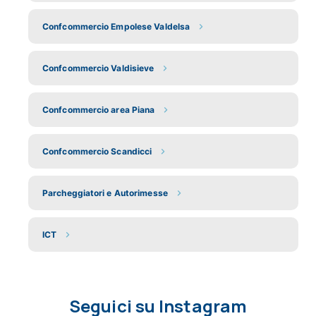
Confcommercio Empolese Valdelsa
Confcommercio Valdisieve
Confcommercio area Piana
Confcommercio Scandicci
Parcheggiatori e Autorimesse
ICT
Seguici su Instagram