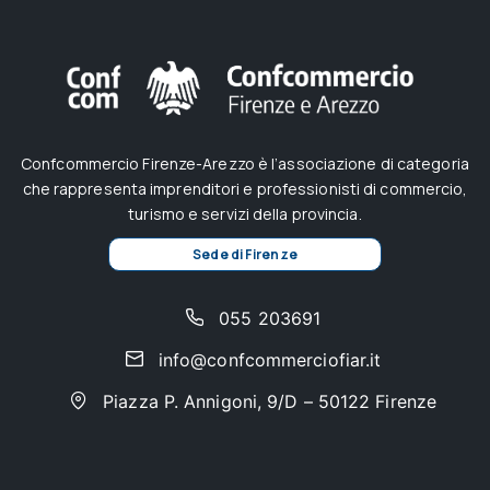
Confcommercio Firenze-Arezzo è l’associazione di categoria
che rappresenta imprenditori e professionisti di commercio,
turismo e servizi della provincia.
Sede di Firenze
055 203691
info@confcommerciofiar.it
Piazza P. Annigoni, 9/D – 50122 Firenze