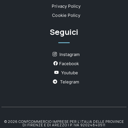
Privacy Policy
Cookie Policy
Seguici
Instagram
Facebook
Youtube
Telegram
© 2026 CONFCOMMERCIO IMPRESE PER L’ITALIA DELLE PROVINCE
DI FIRENZE E DI AREZZO | P. IVA 92024840511