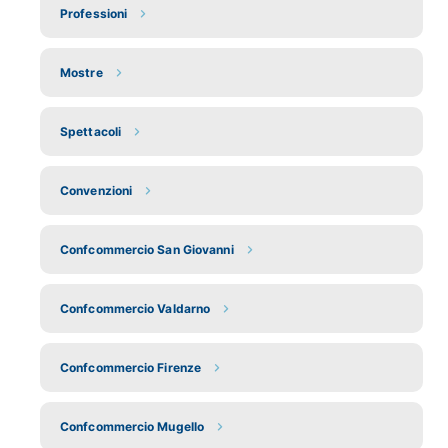
Professioni
Mostre
Spettacoli
Convenzioni
Confcommercio San Giovanni
Confcommercio Valdarno
Confcommercio Firenze
Confcommercio Mugello