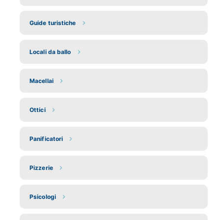
Guide turistiche
Locali da ballo
Macellai
Ottici
Panificatori
Pizzerie
Psicologi