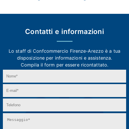
Contatti e
informazioni
Lo staff di Confcommercio Firenze-Arezzo
è a tua
disposizione per informazioni e assistenza.
Compila il form per essere ricontattato.