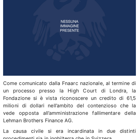
Come comunicato dalla Fnaarc nazionale, al termine di
un processo presso la High Court di Londra, la
Fondazione si è vista riconoscere un credito di 61,5
milioni di dollari nell’ambito del contenzioso che la
vede opposta all’amministrazione fallimentare della
Lehman Brothers Finance AG.
La causa civile si era incardinata in due distinti
procedimenti sia in inghilterra che in Svizzera.