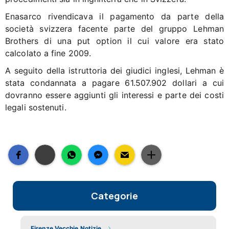
Enasarco rivendicava il pagamento da parte della
società svizzera facente parte del gruppo Lehman
Brothers di una put option il cui valore era stato
calcolato a fine 2009.
A seguito della istruttoria dei giudici inglesi, Lehman è
stata condannata a pagare 61.507.902 dollari a cui
dovranno essere aggiunti gli interessi e parte dei costi
legali sostenuti.
Categorie
Firenze Vecchie Notizie