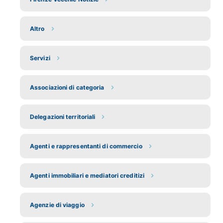
Altro
Servizi
Associazioni di categoria
Delegazioni territoriali
Agenti e rappresentanti di commercio
Agenti immobiliari e mediatori creditizi
Agenzie di viaggio