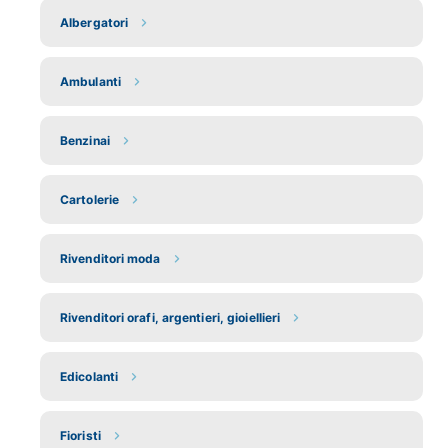
Albergatori
Ambulanti
Benzinai
Cartolerie
Rivenditori moda
Rivenditori orafi, argentieri, gioiellieri
Edicolanti
Fioristi