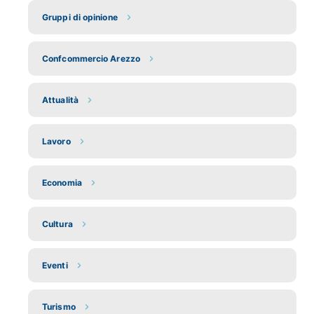
Gruppi di opinione
Confcommercio Arezzo
Attualità
Lavoro
Economia
Cultura
Eventi
Turismo