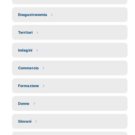
Enogastronomia
Territori
Indagini
Commercio
Formazione
Donne
Giovani