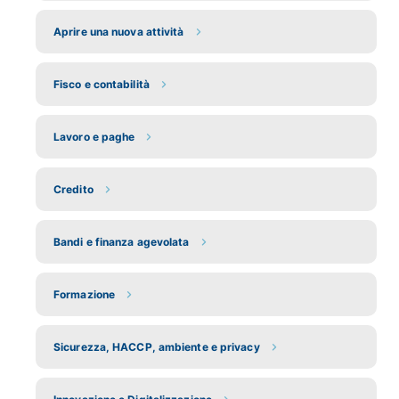
Aprire una nuova attività
Fisco e contabilità
Lavoro e paghe
Credito
Bandi e finanza agevolata
Formazione
Sicurezza, HACCP, ambiente e privacy