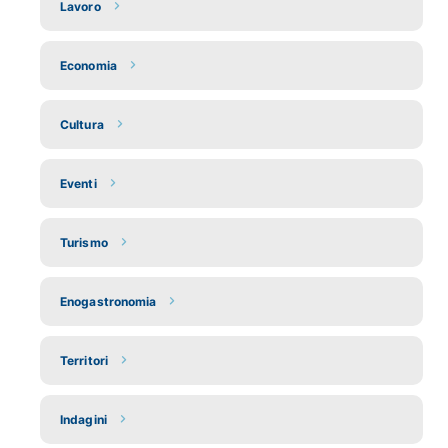
Lavoro
Economia
Cultura
Eventi
Turismo
Enogastronomia
Territori
Indagini