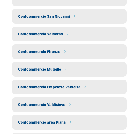
Confcommercio San Giovanni
Confcommercio Valdarno
Confcommercio Firenze
Confcommercio Mugello
Confcommercio Empolese Valdelsa
Confcommercio Valdisieve
Confcommercio area Piana