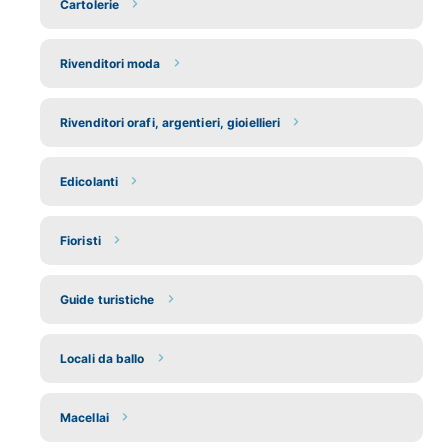
Cartolerie
Rivenditori moda
Rivenditori orafi, argentieri, gioiellieri
Edicolanti
Fioristi
Guide turistiche
Locali da ballo
Macellai