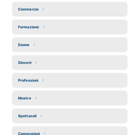
Commercio
Formazione
Donne
Giovani
Professioni
Mostre
Spettacoli
Convenzioni