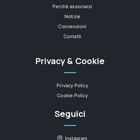
Perchè associarsi
Notizie
Convenzioni
Contatti
Privacy & Cookie
Privacy Policy
Cookie Policy
Seguici
Instagram