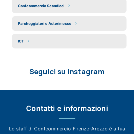
Confcommercio Scandicci
Parcheggiatori e Autorimesse
ICT
Seguici su Instagram
Contatti e
informazioni
Lo staff di Confcommercio Firenze-Arezzo
è a tua