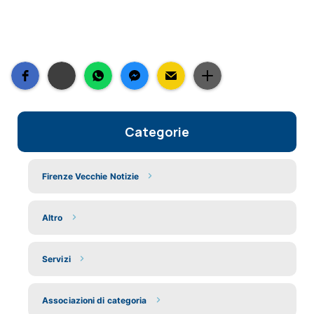
Categorie
Firenze Vecchie Notizie
Altro
Servizi
Associazioni di categoria