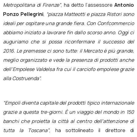
Metropolitana di Firenze”
, ha detto l’assessore
Antonio
Ponzo Pellegrini
,
“piazza Matteotti e piazza Ristori sono
ideali per ospitare una grande fiera. Con Confcommercio
abbiamo iniziato a lavorare fin dallo scorso anno. Oggi ci
auguriamo che si possa riconfermare il successo del
2016. Le premesse ci sono tutte: il Mercato è più grande,
meglio organizzato e vede la presenza di prodotti anche
dell’Empolese Valdelsa fra cui il carciofo empolese grazie
alla Costruenda".
“Empoli diventa capitale del prodotti tipico internazionale
grazie a questa tre-giorni. È un viaggio del mondo in 150
banchi che proietta la città al centro dell’attenzione di
tutta la Toscana”
, ha sottolineato il direttore di