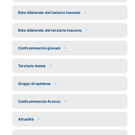
Ente bilaterale del turismo toscano
Ente bilaterale del terziario toscano
Confcommercio giovani
Terziario donna
Gruppi di opinione
Confcommercio Arezzo
Attualità