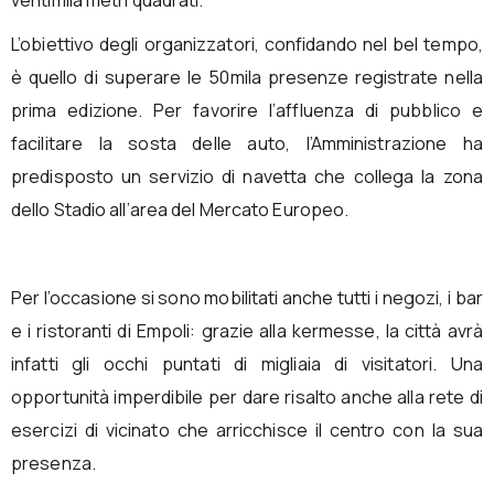
L’obiettivo degli organizzatori, confidando nel bel tempo,
è quello di superare le 50mila presenze registrate nella
prima edizione. Per favorire l’affluenza di pubblico e
facilitare la sosta delle auto, l’Amministrazione ha
predisposto un servizio di navetta che collega la zona
dello Stadio all’area del Mercato Europeo.
Per l’occasione si sono mobilitati anche tutti i negozi, i bar
e i ristoranti di Empoli: grazie alla kermesse, la città avrà
infatti gli occhi puntati di migliaia di visitatori. Una
opportunità imperdibile per dare risalto anche alla rete di
esercizi di vicinato che arricchisce il centro con la sua
presenza.