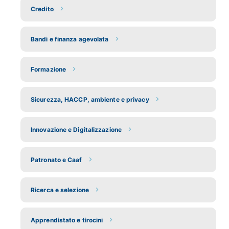
Credito
Bandi e finanza agevolata
Formazione
Sicurezza, HACCP, ambiente e privacy
Innovazione e Digitalizzazione
Patronato e Caaf
Ricerca e selezione
Apprendistato e tirocini