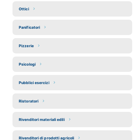
Ottici
Panificatori
Pizzerie
Psicologi
Pubblici esercizi
Ristoratori
Rivenditori materiali edili
Rivenditori di prodotti agricoli