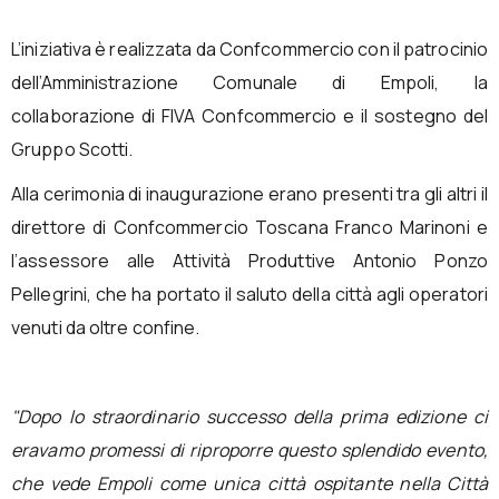
L’iniziativa è realizzata da Confcommercio con il patrocinio
dell’Amministrazione Comunale di Empoli, la
collaborazione di FIVA Confcommercio e il sostegno del
Gruppo Scotti.
Alla cerimonia di inaugurazione erano presenti tra gli altri il
direttore di Confcommercio Toscana Franco Marinoni e
l’assessore alle Attività Produttive Antonio Ponzo
Pellegrini, che ha portato il saluto della città agli operatori
venuti da oltre confine.
"Dopo lo straordinario successo della prima edizione ci
eravamo promessi di riproporre questo splendido evento,
che vede Empoli come unica città ospitante nella Città