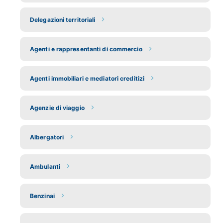
Delegazioni territoriali
Agenti e rappresentanti di commercio
Agenti immobiliari e mediatori creditizi
Agenzie di viaggio
Albergatori
Ambulanti
Benzinai