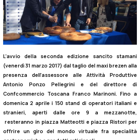
L’avvio della seconda edizione sancito stamani
(venerdì 31 marzo 2017) dal taglio del maxi brezen alla
presenza dell’assessore alle Attività Produttive
Antonio Ponzo Pellegrini e del direttore di
Confcommercio Toscana Franco Marinoni. Fino a
domenica 2 aprile i 150 stand di operatori italiani e
stranieri, aperti dalle ore 9 a mezzanotte,
resteranno in piazza Matteotti e piazza Ristori per
offrire un giro del mondo virtuale fra specialità