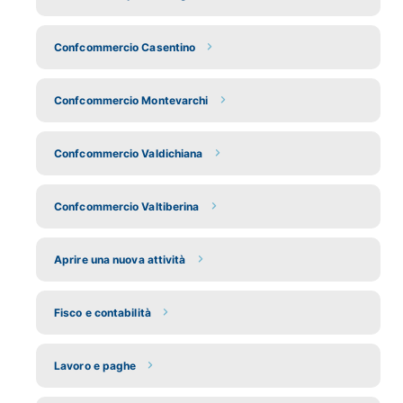
Confcommercio Casentino
Confcommercio Montevarchi
Confcommercio Valdichiana
Confcommercio Valtiberina
Aprire una nuova attività
Fisco e contabilità
Lavoro e paghe