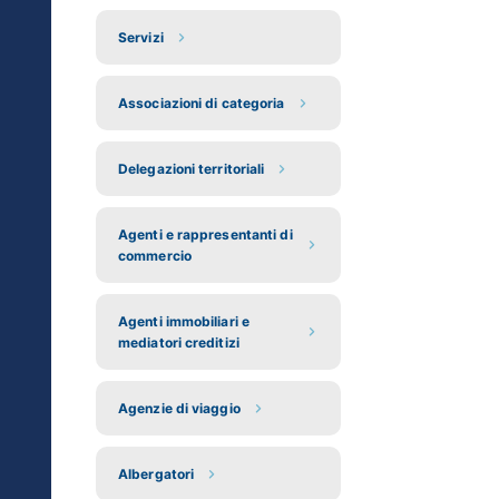
Servizi
Associazioni di categoria
Delegazioni territoriali
Agenti e rappresentanti di
commercio
Agenti immobiliari e
mediatori creditizi
Agenzie di viaggio
Albergatori