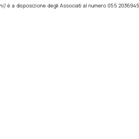
ni)
è a disposizione degli Associati al numero 055 2036945 