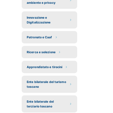
ambiente e privacy
Innovazione e
Digitalizzazione
Patronato e Caaf
Ricerca e selezione
Apprendistato e tirocini
Ente bilaterale del turismo
toscano
Ente bilaterale del
terziario toscano