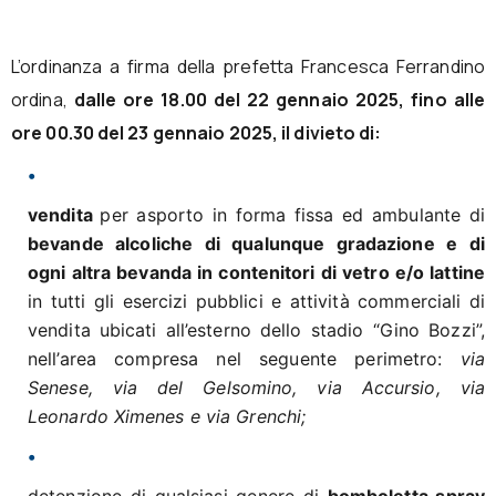
L’ordinanza a firma della prefetta Francesca Ferrandino
ordina,
dalle ore 18.00 del 22 gennaio 2025, fino alle
ore 00.30 del 23 gennaio 2025, il divieto di:
vendita
per asporto in forma fissa ed ambulante di
bevande alcoliche di qualunque gradazione e di
ogni altra bevanda in contenitori di vetro e/o lattine
in tutti gli esercizi pubblici e attività commerciali di
vendita ubicati all’esterno dello stadio “Gino Bozzi”,
nell’area compresa nel seguente perimetro:
via
Senese, via del Gelsomino, via Accursio, via
Leonardo Ximenes e via Grenchi;