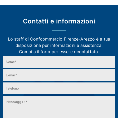
Contatti e
informazioni
Lo staff di Confcommercio Firenze-Arezzo
è a tua
disposizione per informazioni e assistenza.
Compila il form per essere ricontattato.