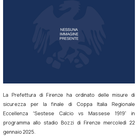
La Prefettura di Firenze ha ordinato delle misure di
sicurezza per la finale di Coppa Italia Regionale
Eccellenza “Sestese Calcio vs Massese 1919” in
programma allo stadio Bozzi di Firenze mercoledì 22
gennaio 2025.