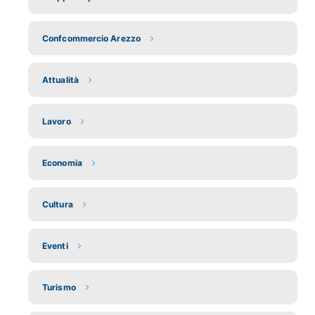
Confcommercio Arezzo
Attualità
Lavoro
Economia
Cultura
Eventi
Turismo