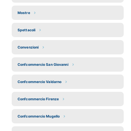
Mostre
Spettacoli
Convenzioni
Confcommercio San Giovanni
Confcommercio Valdarno
Confcommercio Firenze
Confcommercio Mugello