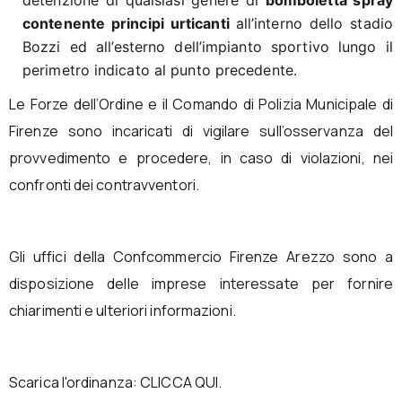
detenzione di qualsiasi genere di
bomboletta spray
contenente principi urticanti
all’interno dello stadio
Bozzi ed all’esterno dell’impianto sportivo lungo il
perimetro indicato al punto precedente.
Le Forze dell’Ordine e il Comando di Polizia Municipale di
Firenze sono incaricati di vigilare sull’osservanza del
provvedimento e procedere, in caso di violazioni, nei
confronti dei contravventori.
Gli uffici della Confcommercio Firenze Arezzo sono a
disposizione delle imprese interessate per fornire
chiarimenti e ulteriori informazioni.
Scarica l'ordinanza: CLICCA QUI.