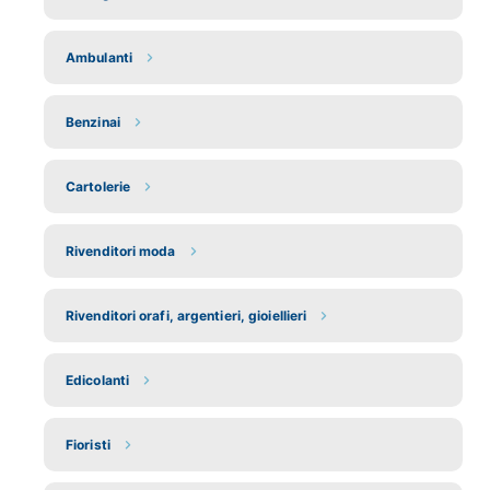
Ambulanti
Benzinai
Cartolerie
Rivenditori moda
Rivenditori orafi, argentieri, gioiellieri
Edicolanti
Fioristi