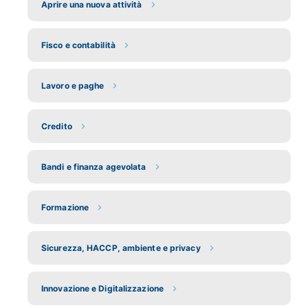
Aprire una nuova attività
Fisco e contabilità
Lavoro e paghe
Credito
Bandi e finanza agevolata
Formazione
Sicurezza, HACCP, ambiente e privacy
Innovazione e Digitalizzazione