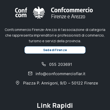
Confcommercio Firenze-Arezzo è l’associazione di categoria
che rappresenta imprenditori e professionisti di commercio,
turismo e servizi della provincia.
Sede di Firenze
055 203691
info@confcommerciofiar.it
Piazza P. Annigoni, 9/D – 50122 Firenze
Link Rapidi