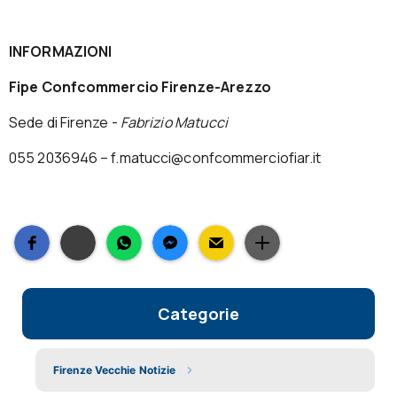
INFORMAZIONI
Fipe Confcommercio Firenze-Arezzo
Sede di Firenze -
Fabrizio Matucci
055 2036946 – f.matucci@confcommerciofiar.it
Categorie
Firenze Vecchie Notizie