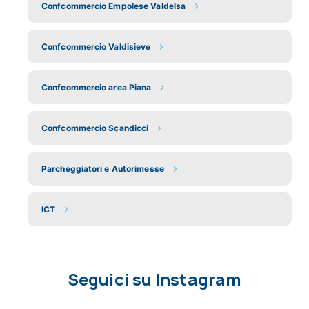
Confcommercio Empolese Valdelsa
Confcommercio Valdisieve
Confcommercio area Piana
Confcommercio Scandicci
Parcheggiatori e Autorimesse
ICT
Seguici su Instagram