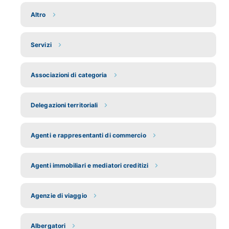
Altro
Servizi
Associazioni di categoria
Delegazioni territoriali
Agenti e rappresentanti di commercio
Agenti immobiliari e mediatori creditizi
Agenzie di viaggio
Albergatori