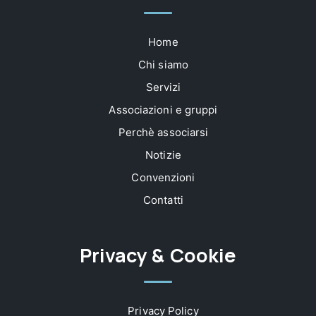
Home
Chi siamo
Servizi
Associazioni e gruppi
Perchè associarsi
Notizie
Convenzioni
Contatti
Privacy & Cookie
Privacy Policy