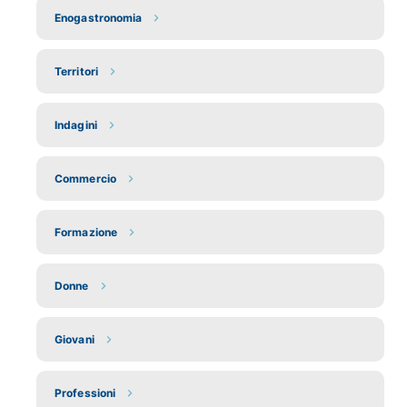
Enogastronomia
Territori
Indagini
Commercio
Formazione
Donne
Giovani
Professioni