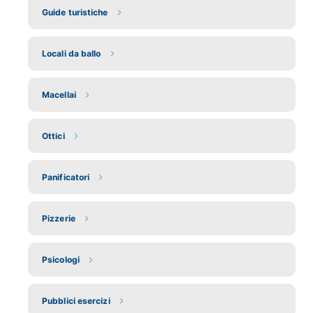
Guide turistiche
Locali da ballo
Macellai
Ottici
Panificatori
Pizzerie
Psicologi
Pubblici esercizi