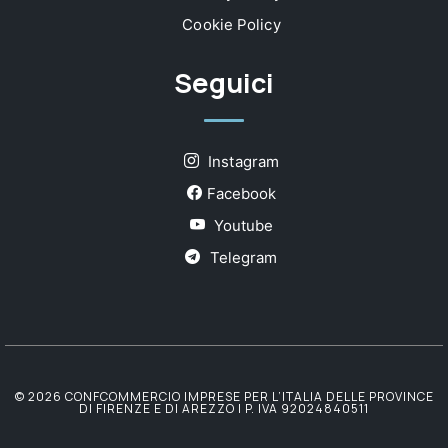
Cookie Policy
Seguici
Instagram
Facebook
Youtube
Telegram
© 2026 CONFCOMMERCIO IMPRESE PER L’ITALIA DELLE PROVINCE
DI FIRENZE E DI AREZZO | P. IVA 92024840511