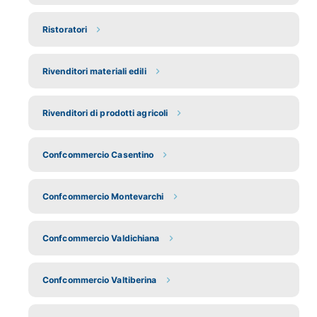
Ristoratori
Rivenditori materiali edili
Rivenditori di prodotti agricoli
Confcommercio Casentino
Confcommercio Montevarchi
Confcommercio Valdichiana
Confcommercio Valtiberina