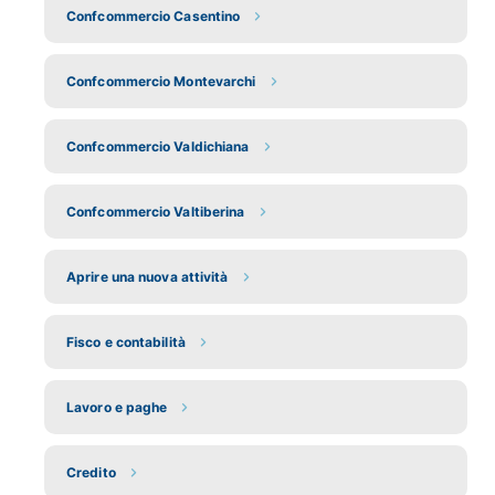
Confcommercio Casentino
Confcommercio Montevarchi
Confcommercio Valdichiana
Confcommercio Valtiberina
Aprire una nuova attività
Fisco e contabilità
Lavoro e paghe
Credito