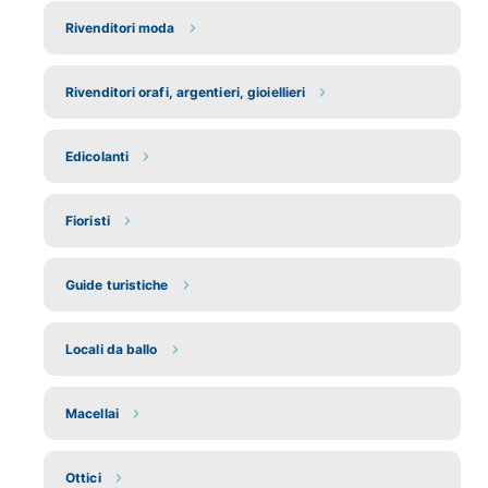
Rivenditori moda
Rivenditori orafi, argentieri, gioiellieri
Edicolanti
Fioristi
Guide turistiche
Locali da ballo
Macellai
Ottici