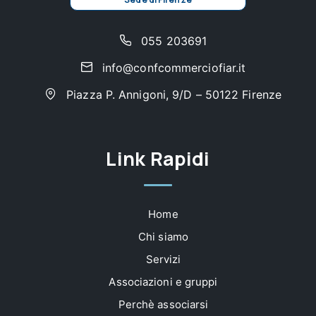
055 203691
info@confcommerciofiar.it
Piazza P. Annigoni, 9/D – 50122 Firenze
Link Rapidi
Home
Chi siamo
Servizi
Associazioni e gruppi
Perchè associarsi