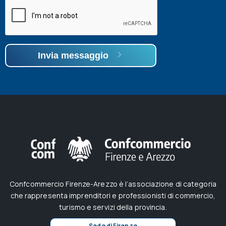
Invia messaggio
Confcommercio Firenze-Arezzo è l’associazione di categoria
che rappresenta imprenditori e professionisti di commercio,
turismo e servizi della provincia.
Sede di Firenze