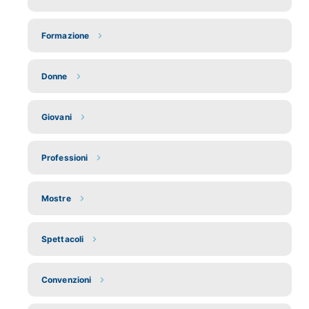
Formazione
Donne
Giovani
Professioni
Mostre
Spettacoli
Convenzioni