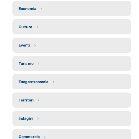
Economia
Cultura
Eventi
Turismo
Enogastronomia
Territori
Indagini
Commercio