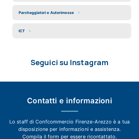
Parcheggiatori e Autorimesse
ICT
Seguici su Instagram
Contatti e
informazioni
Lo staff di Confcommercio Firenze-Arezzo
è a tua
disposizione per informazioni e assistenza.
Compila il form per essere ricontattato.