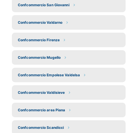
Confcommercio San Giovanni
Confcommercio Valdarno
Confcommercio Firenze
Confcommercio Mugello
Confcommercio Empolese Valdelsa
Confcommercio Valdisieve
Confcommercio area Piana
Confcommercio Scandicci