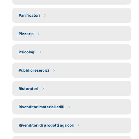
Panificatori
Pizzerie
Psicologi
Pubblici esercizi
Ristoratori
Rivenditori materiali edili
Rivenditori di prodotti agricoli