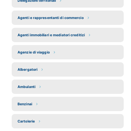
Delegazioni territoriali
Agenti e rappresentanti di commercio
Agenti immobiliari e mediatori creditizi
Agenzie di viaggio
Albergatori
Ambulanti
Benzinai
Cartolerie