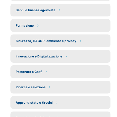
Bandi e finanza agevolata
Formazione
Sicurezza, HACCP, ambiente e privacy
Innovazione e Digitalizzazione
Patronato e Caaf
Ricerca e selezione
Apprendistato e tirocini