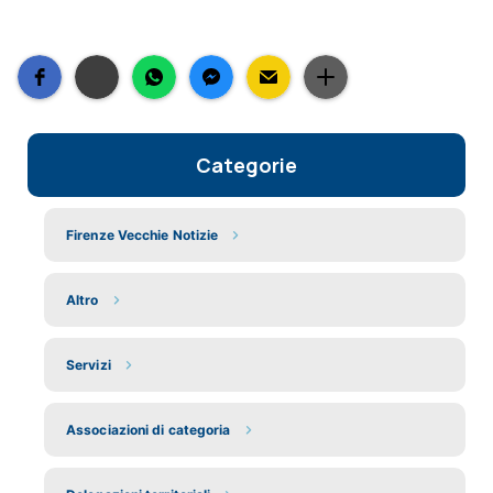
Categorie
Firenze Vecchie Notizie
Altro
Servizi
Associazioni di categoria