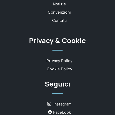
Notizie
Convenzioni
Contatti
Privacy & Cookie
Privacy Policy
Cookie Policy
Seguici
Instagram
Facebook