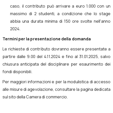
caso, il contributo può arrivare a euro 1.000 con un
massimo di 2 studenti, a condizione che lo stage
abbia una durata minima di 150 ore svolte nell'anno
2024.
Termini per la presentazione della domanda
Le richieste di contributo dovranno essere presentate a
partire dalle 9.00 del 4.11.2024 e fino al 31.01.2025, salvo
chiusura anticipata del disciplinare per esaurimento dei
fondi disponibili.
Per maggiori informazioni e per la modulistica di accesso
alle misure di agevolazione, consultare la pagina dedicata
sul sito della Camera di commercio.