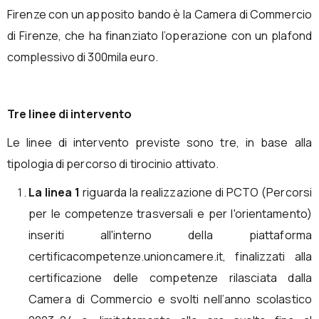
Firenze con un apposito bando è la Camera di Commercio
di Firenze, che ha finanziato l’operazione con un plafond
complessivo di 300mila euro.
Tre linee di intervento
Le linee di intervento previste sono tre, in base alla
tipologia di percorso di tirocinio attivato.
La linea 1
riguarda la realizzazione di PCTO (Percorsi
per le competenze trasversali e per l'orientamento)
inseriti all'interno della piattaforma
certificacompetenze.unioncamere.it, finalizzati alla
certificazione delle competenze rilasciata dalla
Camera di Commercio e svolti nell’anno scolastico