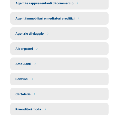
Agenti e rappresentanti di commercio
Agenti immobiliari e mediatori creditizi
Agenzie di viaggio
Albergatori
Ambulanti
Benzinai
Cartolerie
Rivenditori moda