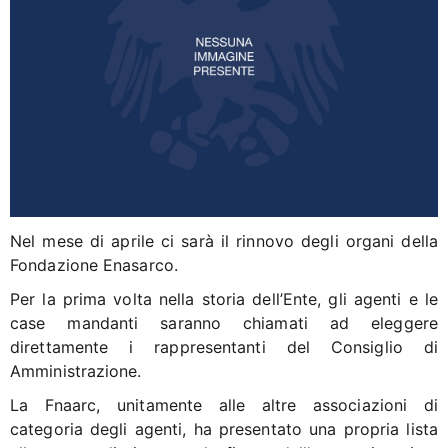
Nel mese di aprile ci sarà il rinnovo degli organi della
Fondazione Enasarco.
Per la prima volta nella storia dell’Ente, gli agenti e le
case mandanti saranno chiamati ad eleggere
direttamente i rappresentanti del Consiglio di
Amministrazione.
La Fnaarc, unitamente alle altre associazioni di
categoria degli agenti, ha presentato una propria lista