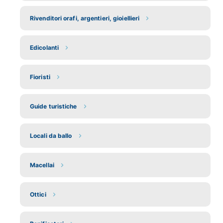
Rivenditori orafi, argentieri, gioiellieri
Edicolanti
Fioristi
Guide turistiche
Locali da ballo
Macellai
Ottici