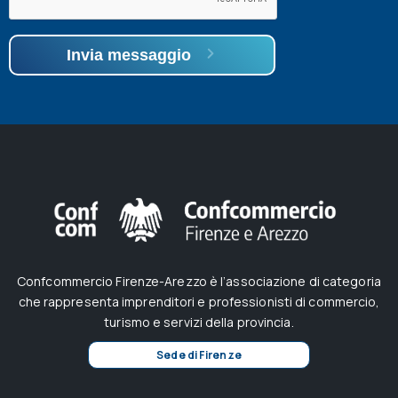
Invia messaggio
Confcommercio Firenze-Arezzo è l’associazione di categoria
che rappresenta imprenditori e professionisti di commercio,
turismo e servizi della provincia.
Sede di Firenze