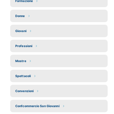
Formazione
Donne
Giovani
Professioni
Mostre
Spettacoli
Convenzioni
Confcommercio San Giovanni