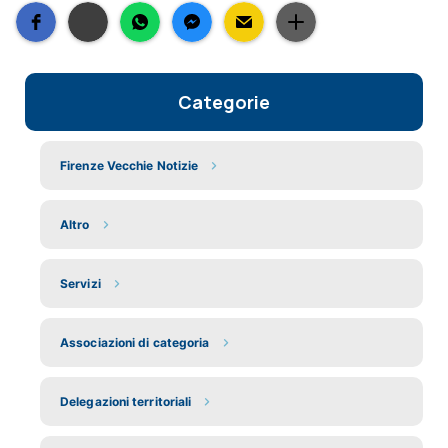
Categorie
Firenze Vecchie Notizie
Altro
Servizi
Associazioni di categoria
Delegazioni territoriali