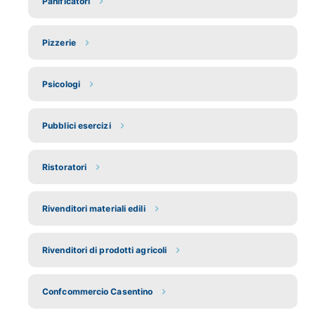
Panificatori
Pizzerie
Psicologi
Pubblici esercizi
Ristoratori
Rivenditori materiali edili
Rivenditori di prodotti agricoli
Confcommercio Casentino