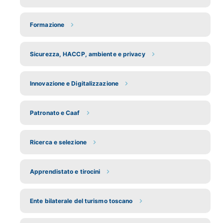
Formazione
Sicurezza, HACCP, ambiente e privacy
Innovazione e Digitalizzazione
Patronato e Caaf
Ricerca e selezione
Apprendistato e tirocini
Ente bilaterale del turismo toscano