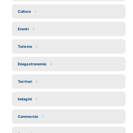
Cultura
Eventi
Turismo
Enogastronomia
Territori
Indagini
Commercio