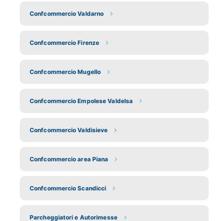
Confcommercio Valdarno
Confcommercio Firenze
Confcommercio Mugello
Confcommercio Empolese Valdelsa
Confcommercio Valdisieve
Confcommercio area Piana
Confcommercio Scandicci
Parcheggiatori e Autorimesse