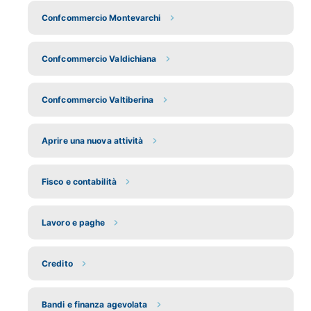
Confcommercio Montevarchi
Confcommercio Valdichiana
Confcommercio Valtiberina
Aprire una nuova attività
Fisco e contabilità
Lavoro e paghe
Credito
Bandi e finanza agevolata