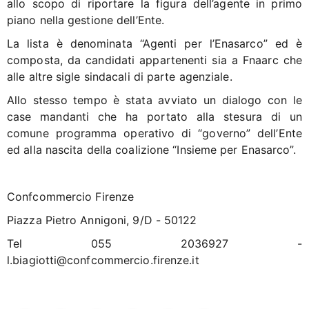
allo scopo di riportare la figura dell’agente in primo
piano nella gestione dell’Ente.
La lista è denominata “Agenti per l’Enasarco” ed è
composta, da candidati appartenenti sia a Fnaarc che
alle altre sigle sindacali di parte agenziale.
Allo stesso tempo è stata avviato un dialogo con le
case mandanti che ha portato alla stesura di un
comune programma operativo di “governo” dell’Ente
ed alla nascita della coalizione “Insieme per Enasarco”.
Confcommercio Firenze
Piazza Pietro Annigoni, 9/D - 50122
Tel 055 2036927 -
l.biagiotti@confcommercio.firenze.it