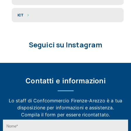
ICT
Seguici su Instagram
Contatti e
informazioni
Lo staff di Confcommercio Firenze-Arezzo
è a tua
disposizione per informazioni e assistenza.
Compila il form per essere ricontattato.