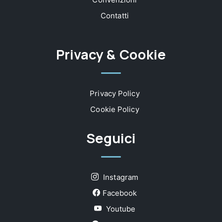
Contatti
Privacy & Cookie
Privacy Policy
Cookie Policy
Seguici
Instagram
Facebook
Youtube