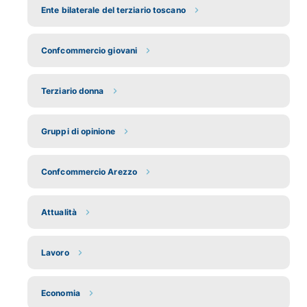
Ente bilaterale del terziario toscano
Confcommercio giovani
Terziario donna
Gruppi di opinione
Confcommercio Arezzo
Attualità
Lavoro
Economia