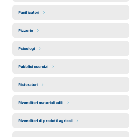
Panificatori
Pizzerie
Psicologi
Pubblici esercizi
Ristoratori
Rivenditori materiali edili
Rivenditori di prodotti agricoli