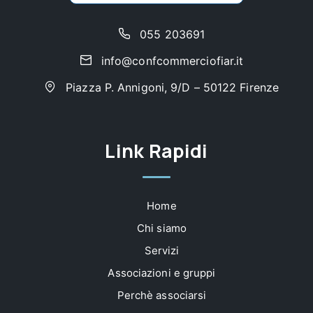
055 203691
info@confcommerciofiar.it
Piazza P. Annigoni, 9/D – 50122 Firenze
Link Rapidi
Home
Chi siamo
Servizi
Associazioni e gruppi
Perchè associarsi