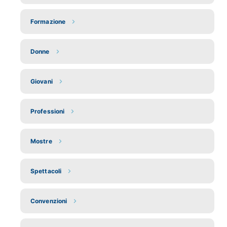
Formazione
Donne
Giovani
Professioni
Mostre
Spettacoli
Convenzioni