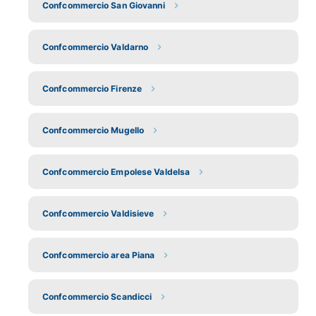
Confcommercio San Giovanni
Confcommercio Valdarno
Confcommercio Firenze
Confcommercio Mugello
Confcommercio Empolese Valdelsa
Confcommercio Valdisieve
Confcommercio area Piana
Confcommercio Scandicci