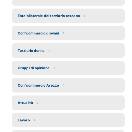
Ente bilaterale del terziario toscano
Confcommercio giovani
Terziario donna
Gruppi di opinione
Confcommercio Arezzo
Attualità
Lavoro