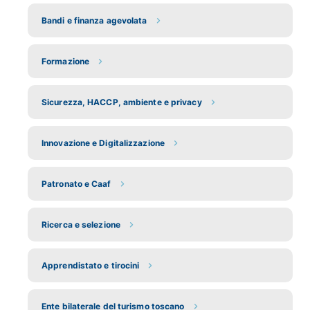
Bandi e finanza agevolata
Formazione
Sicurezza, HACCP, ambiente e privacy
Innovazione e Digitalizzazione
Patronato e Caaf
Ricerca e selezione
Apprendistato e tirocini
Ente bilaterale del turismo toscano