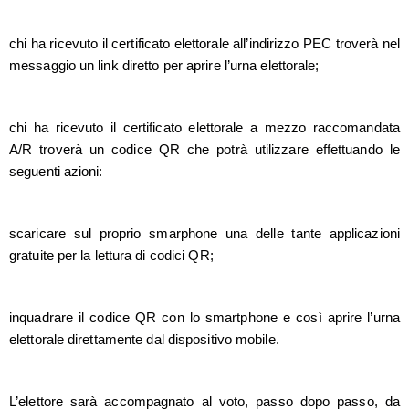
chi ha ricevuto il certificato elettorale all’indirizzo PEC troverà nel
messaggio un link diretto per aprire l’urna elettorale;
chi ha ricevuto il certificato elettorale a mezzo raccomandata
A/R troverà un codice QR che potrà utilizzare effettuando le
seguenti azioni:
scaricare sul proprio smarphone una delle tante applicazioni
gratuite per la lettura di codici QR;
inquadrare il codice QR con lo smartphone e così aprire l’urna
elettorale direttamente dal dispositivo mobile.
L’elettore sarà accompagnato al voto, passo dopo passo, da