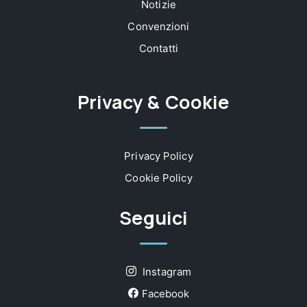
Notizie
Convenzioni
Contatti
Privacy & Cookie
Privacy Policy
Cookie Policy
Seguici
Instagram
Facebook