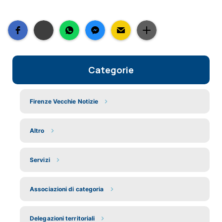
Categorie
Firenze Vecchie Notizie
Altro
Servizi
Associazioni di categoria
Delegazioni territoriali