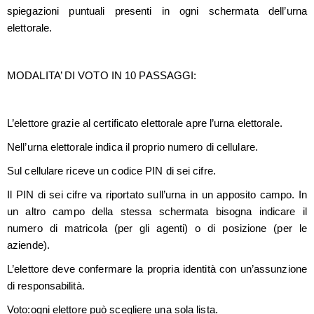
spiegazioni puntuali presenti in ogni schermata dell’urna
elettorale.
MODALITA’ DI VOTO IN 10 PASSAGGI:
L’elettore grazie al certificato elettorale apre l’urna elettorale.
Nell’urna elettorale indica il proprio numero di cellulare.
Sul cellulare riceve un codice PIN di sei cifre.
Il PIN di sei cifre va riportato sull’urna in un apposito campo. In
un altro campo della stessa schermata bisogna indicare il
numero di matricola (per gli agenti) o di posizione (per le
aziende).
L’elettore deve confermare la propria identità con un’assunzione
di responsabilità.
Voto:ogni elettore può scegliere una sola lista.