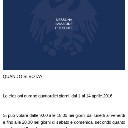
QUANDO SI VOTA?
Le elezioni durano quattordici giorni, dal 1 al 14 aprile 2016.
Si può votare dalle 9.00 alle 18.00 nei giorni dal lunedì al venerdì
e fino alle 20.00 nei giorni di sabato e domenica, secondo quanto