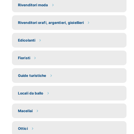
Rivenditori moda
Rivenditori orafi, argentieri, gioiellieri
Edicolanti
Fioristi
Guide turistiche
Locali da ballo
Macellai
Ottici