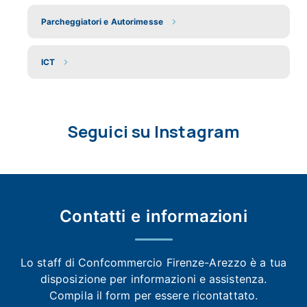
Parcheggiatori e Autorimesse
ICT
Seguici su Instagram
Contatti e
informazioni
Lo staff di Confcommercio Firenze-Arezzo
è a tua
disposizione per informazioni e assistenza.
Compila il form per essere ricontattato.