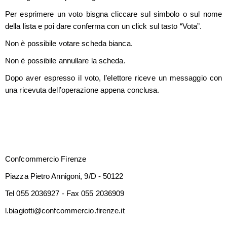
Per esprimere un voto bisgna cliccare sul simbolo o sul nome
della lista e poi dare conferma con un click sul tasto “Vota”.
Non è possibile votare scheda bianca.
Non è possibile annullare la scheda.
Dopo aver espresso il voto, l’elettore riceve un messaggio con
una ricevuta dell’operazione appena conclusa.
Confcommercio Firenze
Piazza Pietro Annigoni, 9/D - 50122
Tel 055 2036927 - Fax 055 2036909
l.biagiotti@confcommercio.firenze.it