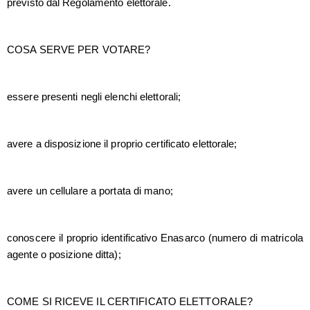
previsto dal Regolamento elettorale.
COSA SERVE PER VOTARE?
essere presenti negli elenchi elettorali;
avere a disposizione il proprio certificato elettorale;
avere un cellulare a portata di mano;
conoscere il proprio identificativo Enasarco (numero di matricola
agente o posizione ditta);
COME SI RICEVE IL CERTIFICATO ELETTORALE?