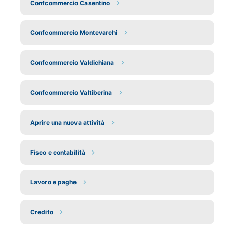
Confcommercio Casentino
Confcommercio Montevarchi
Confcommercio Valdichiana
Confcommercio Valtiberina
Aprire una nuova attività
Fisco e contabilità
Lavoro e paghe
Credito