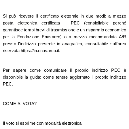
Si può ricevere il certificato elettorale in due modi: a mezzo
posta elettronica certificata – PEC (consigliabile perché
garantisce tempi brevi di trasmissione e un risparmio economico
per la Fondazione Enasarco) o a mezzo raccomandata A/R
presso l’indirizzo presente in anagrafica, consultabile sull’area
riservata https://in.enasarco.it.
Per sapere come comunicare il proprio indirizzo PEC è
disponibile la guida: come tenere aggiornato il proprio indirizzo
PEC.
COME SI VOTA?
Il voto si esprime con modalità elettronica: