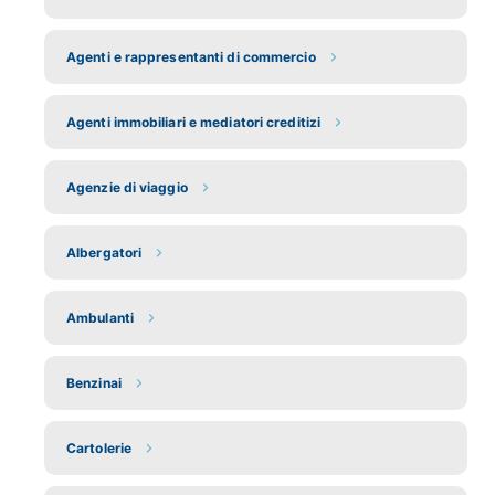
Agenti e rappresentanti di commercio
Agenti immobiliari e mediatori creditizi
Agenzie di viaggio
Albergatori
Ambulanti
Benzinai
Cartolerie