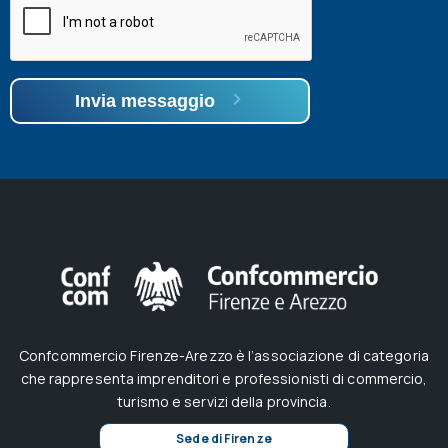
Invia messaggio
Confcommercio Firenze-Arezzo è l’associazione di categoria
che rappresenta imprenditori e professionisti di commercio,
turismo e servizi della provincia.
Sede di Firenze