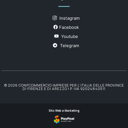
Instagram
Facebook
Youtube
Telegram
© 2026 CONFCOMMERCIO IMPRESE PER L’ITALIA DELLE PROVINCE
DI FIRENZE E DI AREZZO | P. IVA 92024840511
Sito Web e Marketing