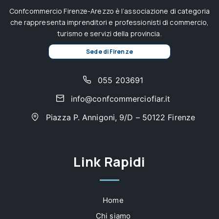
Confcommercio Firenze-Arezzo è l’associazione di categoria
che rappresenta imprenditori e professionisti di commercio,
turismo e servizi della provincia.
Sede di Firenze
055 203691
info@confcommerciofiar.it
Piazza P. Annigoni, 9/D – 50122 Firenze
Link Rapidi
Home
Chi siamo