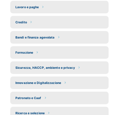
Lavoro e paghe
Credito
Bandi e finanza agevolata
Formazione
Sicurezza, HACCP, ambiente e privacy
Innovazione e Digitalizzazione
Patronato e Caaf
Ricerca e selezione