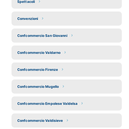
Spettacoli
Convenzioni
Confcommercio San Giovanni
Confcommercio Valdarno
Confcommercio Firenze
Confcommercio Mugello
Confcommercio Empolese Valdelsa
Confcommercio Valdisieve