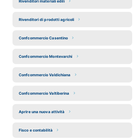
Rivenditori materiali edili
Rivenditori di prodotti agricoli
Confcommercio Casentino
Confcommercio Montevarchi
Confcommercio Valdichiana
Confcommercio Valtiberina
Aprire una nuova attività
Fisco e contabilità