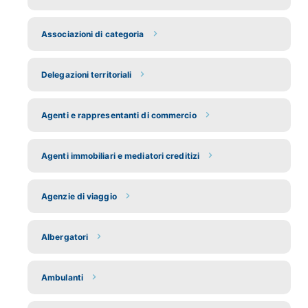
Associazioni di categoria
Delegazioni territoriali
Agenti e rappresentanti di commercio
Agenti immobiliari e mediatori creditizi
Agenzie di viaggio
Albergatori
Ambulanti