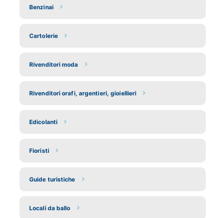
Benzinai
Cartolerie
Rivenditori moda
Rivenditori orafi, argentieri, gioiellieri
Edicolanti
Fioristi
Guide turistiche
Locali da ballo