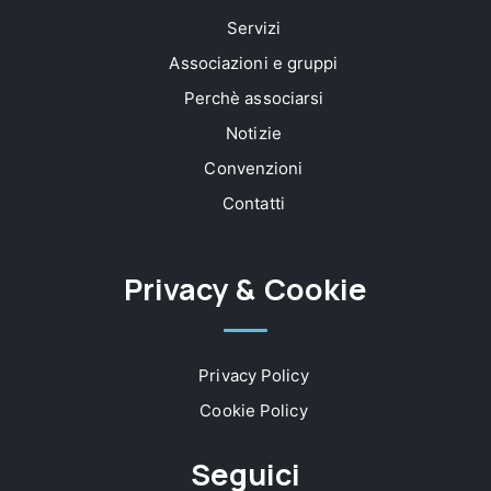
Servizi
Associazioni e gruppi
Perchè associarsi
Notizie
Convenzioni
Contatti
Privacy & Cookie
Privacy Policy
Cookie Policy
Seguici