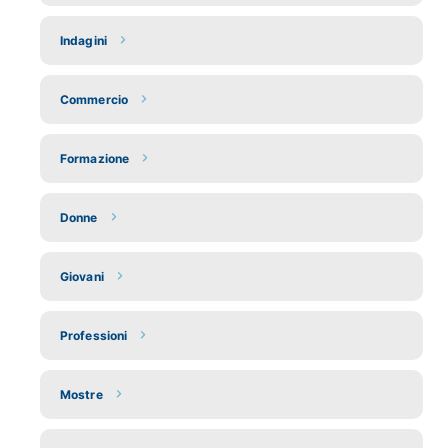
Indagini
Commercio
Formazione
Donne
Giovani
Professioni
Mostre