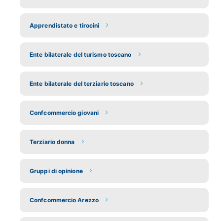
Apprendistato e tirocini
Ente bilaterale del turismo toscano
Ente bilaterale del terziario toscano
Confcommercio giovani
Terziario donna
Gruppi di opinione
Confcommercio Arezzo