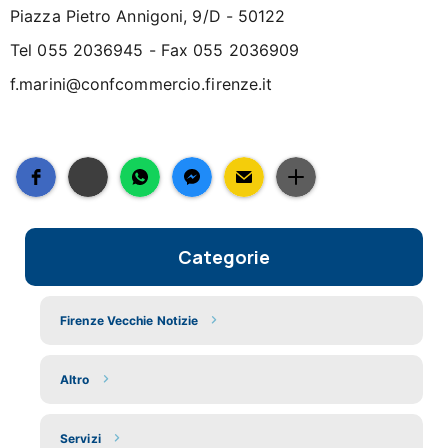
Piazza Pietro Annigoni, 9/D - 50122
Tel 055 2036945 - Fax 055 2036909
f.marini@confcommercio.firenze.it
Categorie
Firenze Vecchie Notizie
Altro
Servizi