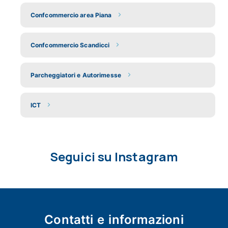
Confcommercio area Piana
Confcommercio Scandicci
Parcheggiatori e Autorimesse
ICT
Seguici su Instagram
Contatti e
informazioni