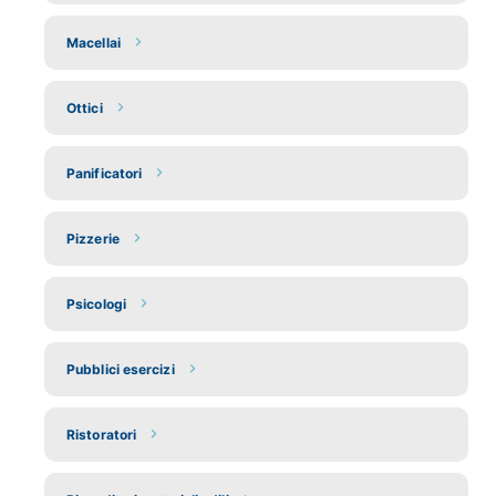
Macellai
Ottici
Panificatori
Pizzerie
Psicologi
Pubblici esercizi
Ristoratori