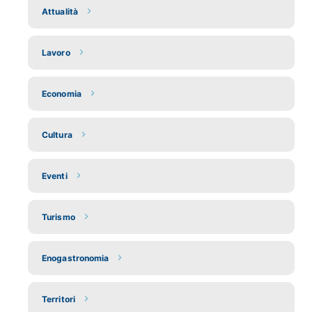
Attualità
Lavoro
Economia
Cultura
Eventi
Turismo
Enogastronomia
Territori