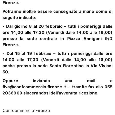
Firenze.
Potranno inoltre essere consegnate a mano come di
seguito indicato:
- Dal giorno 8 al 26 febbraio – tutti i pomeriggi dalle
ore 14,00 alle 17,30 (Venerdì dalle 14,00 alle 16,00)
presso la
sede centrale in Piazza Annigoni 9/D
Firenze.
- Dal 15 al 19 febbraio – tutti i pomeriggi dalle ore
14,00 alle 17,30 (Venerdì dalle 14,00 alle 16,00)
anche presso la
sede Sesto Fiorentino in Via Viviani
50.
Oppure inviando una mail a
fiva@confcommercio.firenze.it - tramite fax allo 055
2036909 sincerandosi dell’avvenuta
ricezione.
Confcommercio Firenze