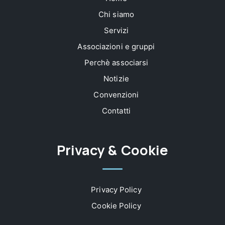
Chi siamo
Servizi
Associazioni e gruppi
Perchè associarsi
Notizie
Convenzioni
Contatti
Privacy & Cookie
Privacy Policy
Cookie Policy