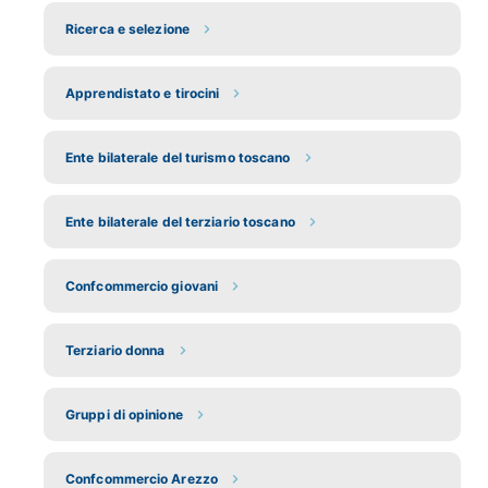
Ricerca e selezione
Apprendistato e tirocini
Ente bilaterale del turismo toscano
Ente bilaterale del terziario toscano
Confcommercio giovani
Terziario donna
Gruppi di opinione
Confcommercio Arezzo