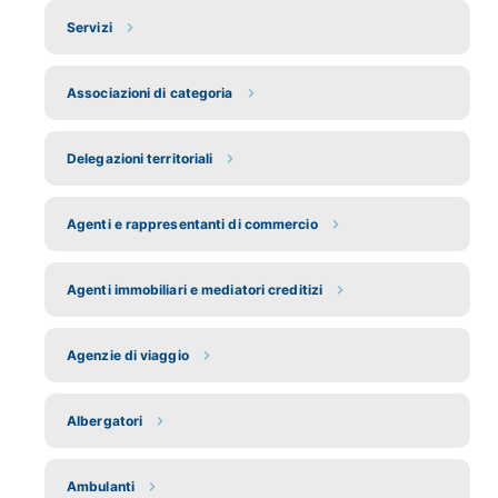
Servizi
Associazioni di categoria
Delegazioni territoriali
Agenti e rappresentanti di commercio
Agenti immobiliari e mediatori creditizi
Agenzie di viaggio
Albergatori
Ambulanti