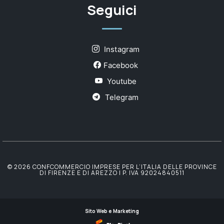
Seguici
Instagram
Facebook
Youtube
Telegram
© 2026 CONFCOMMERCIO IMPRESE PER L’ITALIA DELLE PROVINCE
DI FIRENZE E DI AREZZO | P. IVA 92024840511
Sito Web e Marketing