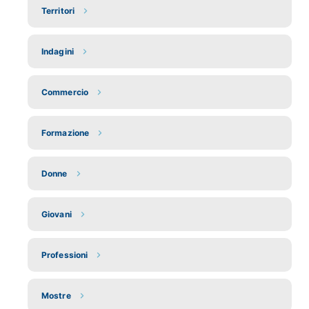
Territori
Indagini
Commercio
Formazione
Donne
Giovani
Professioni
Mostre