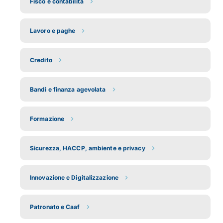
Fisco e contabilità
Lavoro e paghe
Credito
Bandi e finanza agevolata
Formazione
Sicurezza, HACCP, ambiente e privacy
Innovazione e Digitalizzazione
Patronato e Caaf