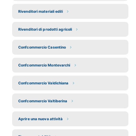
Rivenditori materiali edili
Rivenditori di prodotti agricoli
Confcommercio Casentino
Confcommercio Montevarchi
Confcommercio Valdichiana
Confcommercio Valtiberina
Aprire una nuova attività