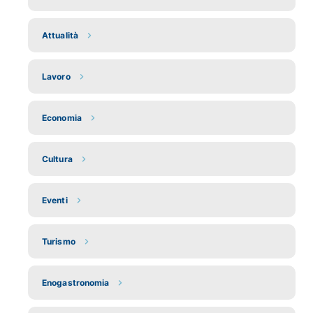
Attualità
Lavoro
Economia
Cultura
Eventi
Turismo
Enogastronomia