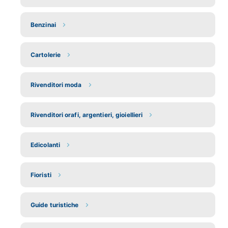
Benzinai
Cartolerie
Rivenditori moda
Rivenditori orafi, argentieri, gioiellieri
Edicolanti
Fioristi
Guide turistiche