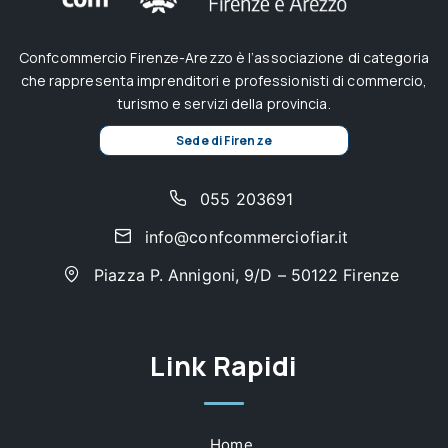
Confcommercio Firenze-Arezzo è l’associazione di categoria
che rappresenta imprenditori e professionisti di commercio,
turismo e servizi della provincia.
Sede di Firenze
055 203691
info@confcommerciofiar.it
Piazza P. Annigoni, 9/D – 50122 Firenze
Link Rapidi
Home