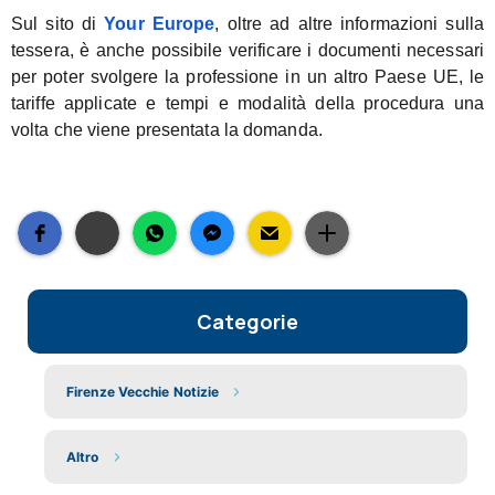
Sul sito di
Your Europe
, oltre ad altre informazioni sulla
tessera, è anche possibile verificare i documenti necessari
per poter svolgere la professione in un altro Paese UE, le
tariffe applicate e tempi e modalità della procedura una
volta che viene presentata la domanda.
Categorie
Firenze Vecchie Notizie
Altro