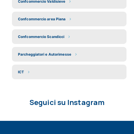
Confcommercio Valdisieve
Confcommercio area Piana
Confcommercio Scandicci
Parcheggiatori e Autorimesse
ICT
Seguici su Instagram