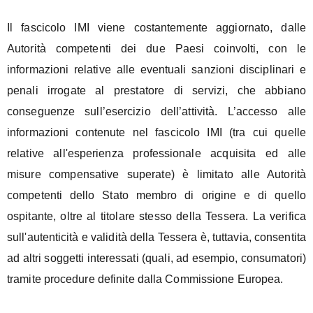
Il fascicolo IMI viene costantemente aggiornato, dalle
Autorità competenti dei due Paesi coinvolti, con le
informazioni relative alle eventuali sanzioni disciplinari e
penali irrogate al prestatore di servizi, che abbiano
conseguenze sull’esercizio dell’attività.
L’accesso alle
informazioni contenute nel fascicolo IMI (tra cui quelle
relative all'esperienza professionale acquisita ed alle
misure compensative superate) è limitato alle Autorità
competenti dello Stato membro di origine e di quello
ospitante, oltre al titolare stesso della Tessera.
La verifica
sull'autenticità e validità della Tessera è, tuttavia, consentita
ad altri soggetti interessati (quali, ad esempio, consumatori)
tramite procedure definite dalla Commissione Europea.