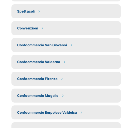
Spettacoli
Convenzioni
Confcommercio San Giovanni
Confcommercio Valdarno
Confcommercio Firenze
Confcommercio Mugello
Confcommercio Empolese Valdelsa