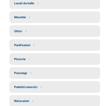
Locali da ballo
Macellai
Ottici
Panificatori
Pizzerie
Psicologi
Pubblici esercizi
Ristoratori