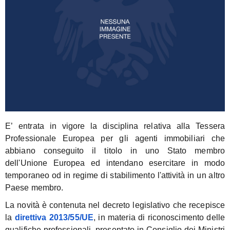
E’
entrata in vigore la disciplina relativa alla Tessera
Professionale Europea per gli agenti immobiliari che
abbiano conseguito il titolo in uno Stato membro
dell'Unione Europea ed intendano esercitare in modo
temporaneo od in regime di stabilimento l'attività in un altro
Paese membro.
La novità è contenuta nel d
ecreto legislativo che recepisce
la
direttiva 2013/55/UE
, in materia di riconoscimento delle
qualifiche professionali, presentato in Consiglio dei Ministri