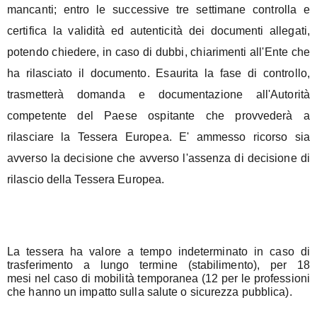
mancanti
; entro le successive tre settimane controlla e
certifica la validità ed autenticità dei documenti allegati,
potendo chiedere, in caso di dubbi, chiarimenti all'Ente che
ha rilasciato il documento.
Esaurita la fase di controllo,
trasmetterà domanda e documentazione all'Autorità
competente del Paese ospitante che provvederà a
rilasciare la Tessera Europea.
E' ammesso ricorso sia
avverso la decisione che avverso l'assenza di decisione di
rilascio della Tessera Europea.
La tessera ha valore a
tempo indeterminato
in caso di
trasferimento a lungo termine (stabilimento), per
18
mesi
nel caso di mobilità temporanea (12 per le professioni
che hanno un impatto sulla salute o sicurezza pubblica).