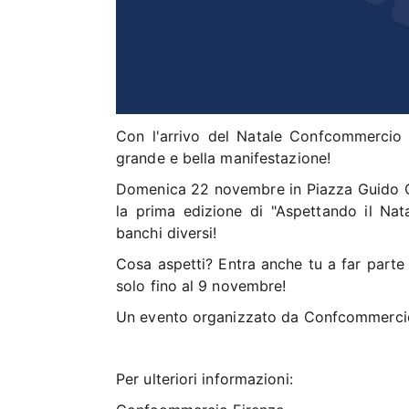
Con l'arrivo del Natale Confcommercio 
grande e bella manifestazione!
Domenica 22 novembre in Piazza Guido Gu
la prima edizione di "Aspettando il Nat
banchi diversi!
Cosa aspetti? Entra anche tu a far parte 
solo fino al 9 novembre!
Un evento organizzato da Confcommercio 
Per ulteriori informazioni: