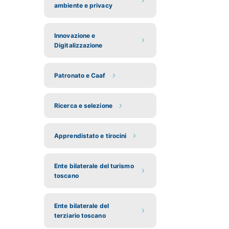
ambiente e privacy
Innovazione e
Digitalizzazione
Patronato e Caaf
Ricerca e selezione
Apprendistato e tirocini
Ente bilaterale del turismo
toscano
Ente bilaterale del
terziario toscano