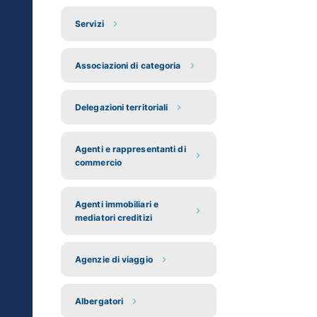
Servizi
Associazioni di categoria
Delegazioni territoriali
Agenti e rappresentanti di
commercio
Agenti immobiliari e
mediatori creditizi
Agenzie di viaggio
Albergatori