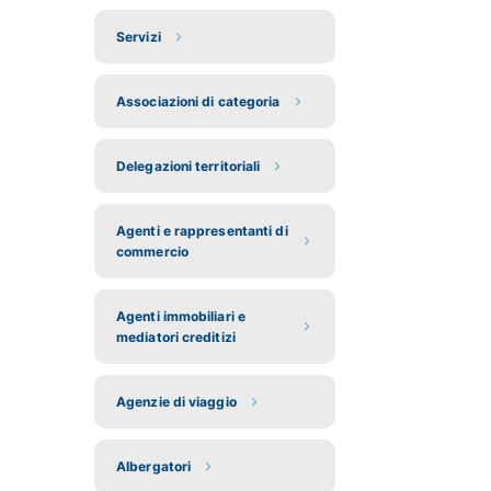
Servizi
Associazioni di categoria
Delegazioni territoriali
Agenti e rappresentanti di
commercio
Agenti immobiliari e
mediatori creditizi
Agenzie di viaggio
Albergatori