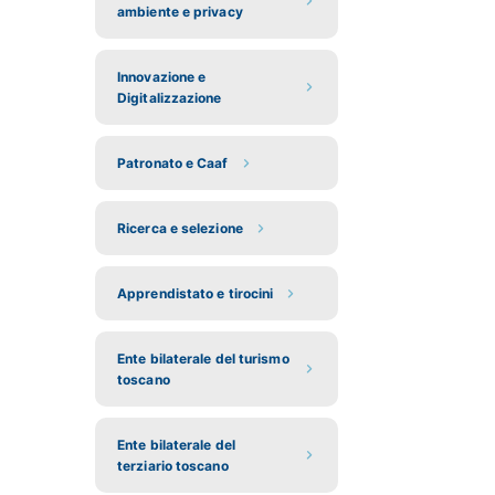
ambiente e privacy
Innovazione e
Digitalizzazione
Patronato e Caaf
Ricerca e selezione
Apprendistato e tirocini
Ente bilaterale del turismo
toscano
Ente bilaterale del
terziario toscano