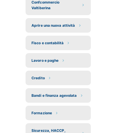
Confcommercio
Valtiberina
Aprire una nuova attività
Fisco e contabilità
Lavoro e paghe
Credito
Bandi e finanza agevolata
Formazione
Sicurezza, HACCP,