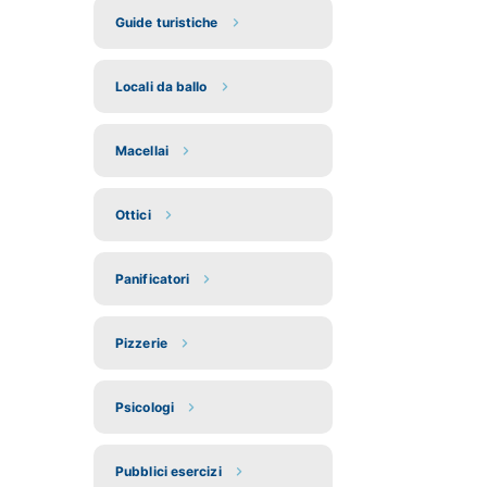
Guide turistiche
Locali da ballo
Macellai
Ottici
Panificatori
Pizzerie
Psicologi
Pubblici esercizi