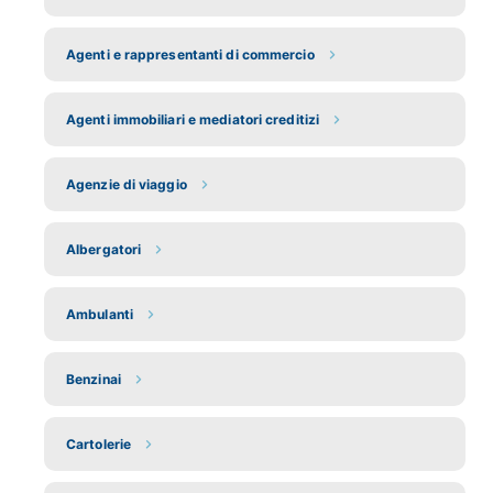
Agenti e rappresentanti di commercio
Agenti immobiliari e mediatori creditizi
Agenzie di viaggio
Albergatori
Ambulanti
Benzinai
Cartolerie