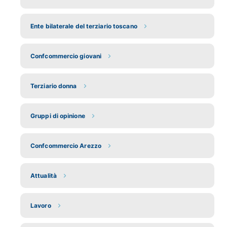
Ente bilaterale del terziario toscano
Confcommercio giovani
Terziario donna
Gruppi di opinione
Confcommercio Arezzo
Attualità
Lavoro