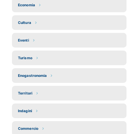
Economia
Cultura
Eventi
Turismo
Enogastronomia
Territori
Indagini
Commercio