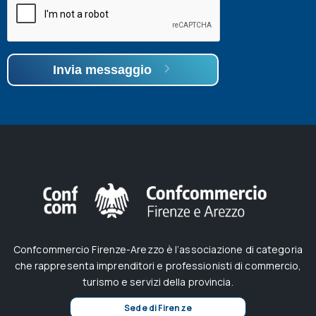
Invia messaggio
Confcommercio Firenze-Arezzo è l’associazione di categoria
che rappresenta imprenditori e professionisti di commercio,
turismo e servizi della provincia.
Sede di Firenze