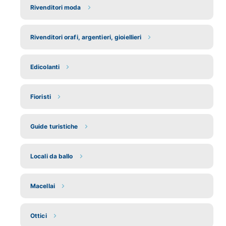
Rivenditori moda
Rivenditori orafi, argentieri, gioiellieri
Edicolanti
Fioristi
Guide turistiche
Locali da ballo
Macellai
Ottici