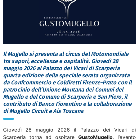
Il Mugello si presenta al circus del Motomondiale
tra sapori, eccellenze e ospitalità. Giovedì 28
maggio 2026 al Palazzo dei Vicari di Scarperia
quarta edizione della speciale serata organizzata
da Confcommercio e Coldiretti Firenze-Prato con il
patrocinio dell’Unione Montana dei Comuni del
Mugello e del Comune di Scarperia e San Piero, il
contributo di Banco Fiorentino e la collaborazione
di Mugello Circuit e Ais Toscana
Giovedì 28 maggio 2026 il Palazzo dei Vicari di
Scarperia torna ad ospitare
GustoMugello
, l’evento