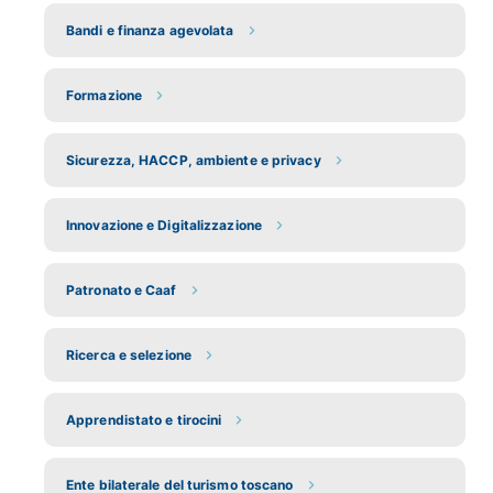
Bandi e finanza agevolata
Formazione
Sicurezza, HACCP, ambiente e privacy
Innovazione e Digitalizzazione
Patronato e Caaf
Ricerca e selezione
Apprendistato e tirocini
Ente bilaterale del turismo toscano