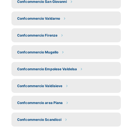
Confcommercio San Giovanni
Confcommercio Valdarno
Confcommercio Firenze
Confcommercio Mugello
Confcommercio Empolese Valdelsa
Confcommercio Valdisieve
Confcommercio area Piana
Confcommercio Scandicci