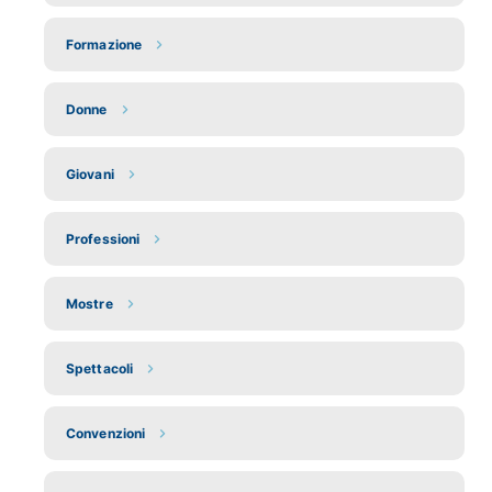
Formazione
Donne
Giovani
Professioni
Mostre
Spettacoli
Convenzioni