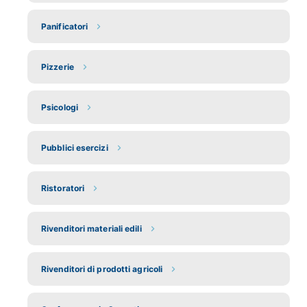
Panificatori
Pizzerie
Psicologi
Pubblici esercizi
Ristoratori
Rivenditori materiali edili
Rivenditori di prodotti agricoli