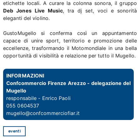
etichette locali.
A curare la colonna sonora, il gruppo
Deb Jones Live Music
, tra dj set, voci e sonorità
eleganti del violino.
GustoMugello si conferma così un appuntamento
capace di unire sport, territorio e promozione delle
eccellenze, trasformando il Motomondiale in una bella
opportunità di visibilità e relazione per tutto il Mugello.
INFORMAZIONI
Confcommercio Firenze Arezzo - delegazione del
Mugello
responsabile -
Enrico Paoli
055 0604537
mugello@confcommerciofiar.it
eventi