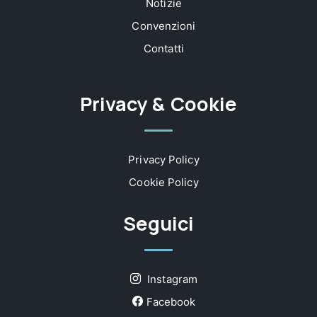
Notizie
Convenzioni
Contatti
Privacy & Cookie
Privacy Policy
Cookie Policy
Seguici
Instagram
Facebook