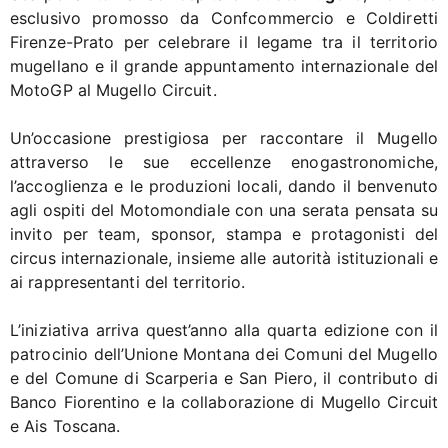
esclusivo promosso da Confcommercio e Coldiretti
Firenze-Prato per celebrare il legame tra il territorio
mugellano e il grande appuntamento internazionale del
MotoGP al Mugello Circuit.
Un’occasione prestigiosa per raccontare il Mugello
attraverso le sue eccellenze enogastronomiche,
l’accoglienza e le produzioni locali, dando il benvenuto
agli ospiti del Motomondiale con una serata pensata su
invito per team, sponsor, stampa e protagonisti del
circus internazionale, insieme alle autorità istituzionali e
ai rappresentanti del territorio.
L’iniziativa arriva quest’anno alla quarta edizione con il
patrocinio dell’Unione Montana dei Comuni del Mugello
e del Comune di Scarperia e San Piero, il contributo di
Banco Fiorentino e la collaborazione di Mugello Circuit
e Ais Toscana.