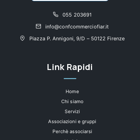
055 203691
info@confcommerciofiar.it
Piazza P. Annigoni, 9/D – 50122 Firenze
Link Rapidi
Home
Chi siamo
Servizi
Associazioni e gruppi
Perchè associarsi