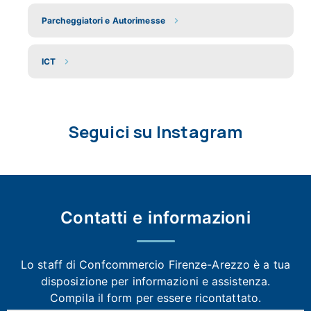
Parcheggiatori e Autorimesse
ICT
Seguici su Instagram
Contatti e
informazioni
Lo staff di Confcommercio Firenze-Arezzo
è a tua
disposizione per informazioni e assistenza.
Compila il form per essere ricontattato.