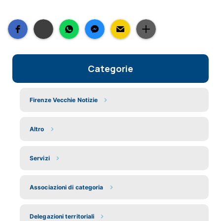
Categorie
Firenze Vecchie Notizie
Altro
Servizi
Associazioni di categoria
Delegazioni territoriali