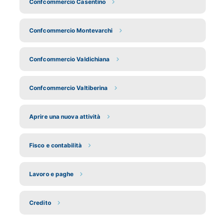
Confcommercio Casentino
Confcommercio Montevarchi
Confcommercio Valdichiana
Confcommercio Valtiberina
Aprire una nuova attività
Fisco e contabilità
Lavoro e paghe
Credito