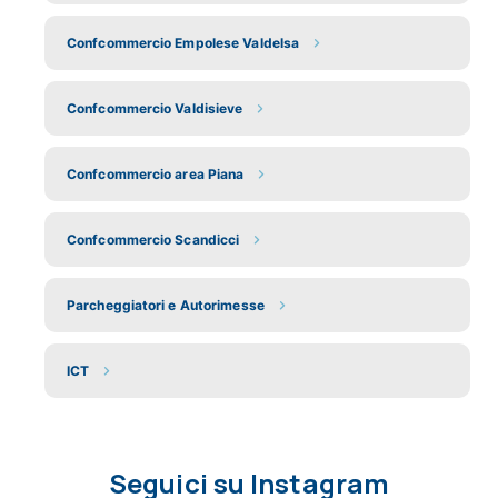
Confcommercio Empolese Valdelsa
Confcommercio Valdisieve
Confcommercio area Piana
Confcommercio Scandicci
Parcheggiatori e Autorimesse
ICT
Seguici su Instagram