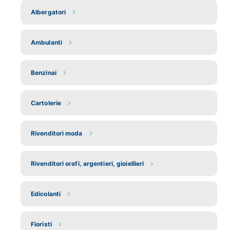
Albergatori
Ambulanti
Benzinai
Cartolerie
Rivenditori moda
Rivenditori orafi, argentieri, gioiellieri
Edicolanti
Fioristi