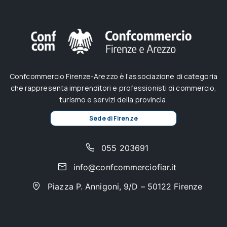
Confcommercio Firenze-Arezzo è l’associazione di categoria
che rappresenta imprenditori e professionisti di commercio,
turismo e servizi della provincia.
Sede di Firenze
055 203691
info@confcommerciofiar.it
Piazza P. Annigoni, 9/D – 50122 Firenze