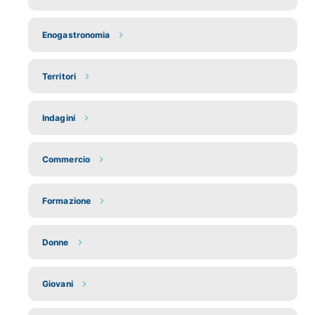
Enogastronomia
Territori
Indagini
Commercio
Formazione
Donne
Giovani