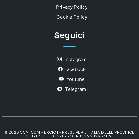
Privacy Policy
Cookie Policy
Seguici
Instagram
Facebook
Youtube
Telegram
© 2026 CONFCOMMERCIO IMPRESE PER L’ITALIA DELLE PROVINCE
DI FIRENZE E DI AREZZO | P. IVA 92024840511