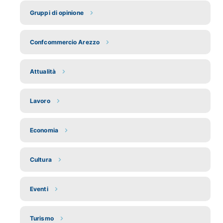
Gruppi di opinione
Confcommercio Arezzo
Attualità
Lavoro
Economia
Cultura
Eventi
Turismo