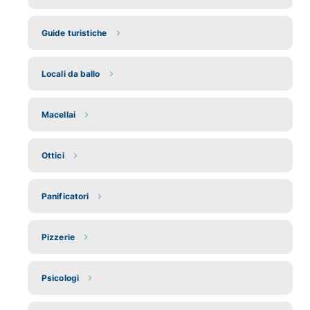
Guide turistiche
Locali da ballo
Macellai
Ottici
Panificatori
Pizzerie
Psicologi