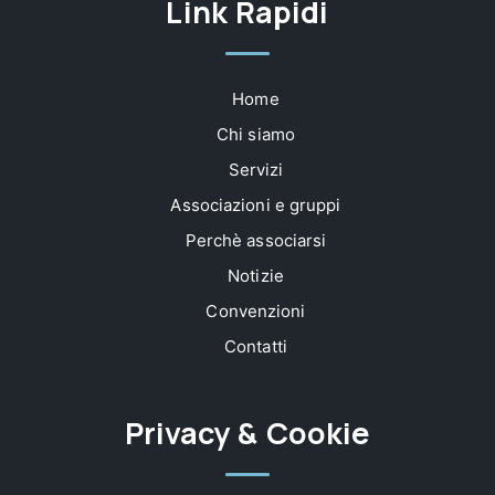
Link Rapidi
Home
Chi siamo
Servizi
Associazioni e gruppi
Perchè associarsi
Notizie
Convenzioni
Contatti
Privacy & Cookie