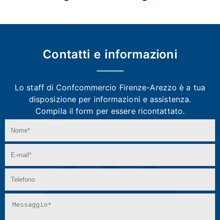
Contatti e
informazioni
Lo staff di Confcommercio Firenze-Arezzo
è a tua
disposizione per informazioni e assistenza.
Compila il form per essere ricontattato.