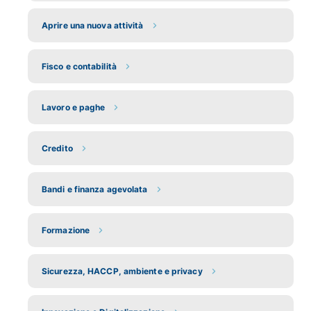
Aprire una nuova attività
Fisco e contabilità
Lavoro e paghe
Credito
Bandi e finanza agevolata
Formazione
Sicurezza, HACCP, ambiente e privacy