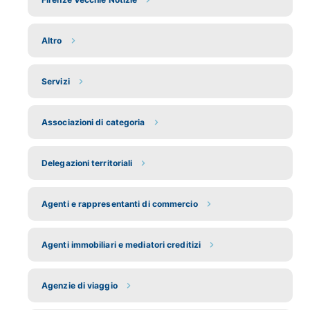
Altro
Servizi
Associazioni di categoria
Delegazioni territoriali
Agenti e rappresentanti di commercio
Agenti immobiliari e mediatori creditizi
Agenzie di viaggio