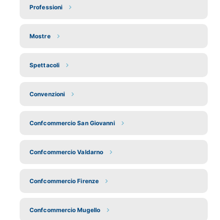
Professioni
Mostre
Spettacoli
Convenzioni
Confcommercio San Giovanni
Confcommercio Valdarno
Confcommercio Firenze
Confcommercio Mugello