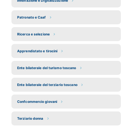
Innovazione e Digitalizzazione
Patronato e Caaf
Ricerca e selezione
Apprendistato e tirocini
Ente bilaterale del turismo toscano
Ente bilaterale del terziario toscano
Confcommercio giovani
Terziario donna