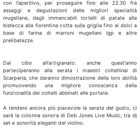
con l’aperitivo, per proseguire fino alle 22.30 fra
assaggi e degustazioni delle migliori specialità
mugellane, dagli immancabili tortelli di patate alla
bistecca alla fiorentina cotta sulla griglia fino ai dolci a
base di farina di marroni mugellani Igp e altre
prelibatezze.
Dal cibo all’artigianato: anche quest’anno
parteciperanno alla serata i maestri coltellinai di
Scarperia, che daranno dimostrazione della loro abilità
promuovendo una migliore conoscenza della
funzionalità dei coltelli abbinati alle portate.
A rendere ancora più piacevole la serata del gusto, ci
sarà la colonna sonora di Deb Jones Live Music, tra dj
set e sonorità eleganti del violino.