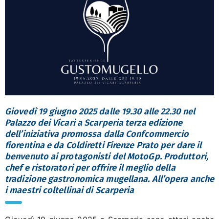
Giovedì 19 giugno 2025 dalle 19.30 alle 22.30 nel
Palazzo dei Vicari a Scarperia terza edizione
dell’iniziativa promossa dalla Confcommercio
fiorentina e da Coldiretti Firenze Prato per dare il
benvenuto ai protagonisti del MotoGp. Produttori,
chef e ristoratori per offrire il meglio della
tradizione gastronomica mugellana. All’opera anche
i maestri coltellinai di Scarperia