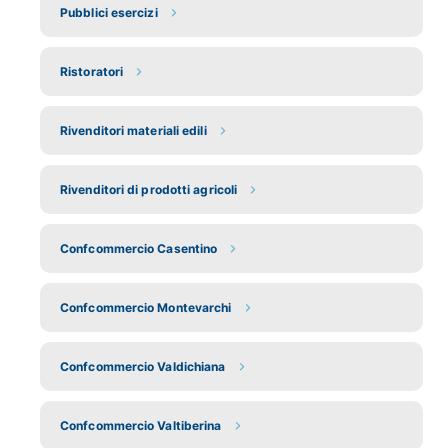
Pubblici esercizi
Ristoratori
Rivenditori materiali edili
Rivenditori di prodotti agricoli
Confcommercio Casentino
Confcommercio Montevarchi
Confcommercio Valdichiana
Confcommercio Valtiberina