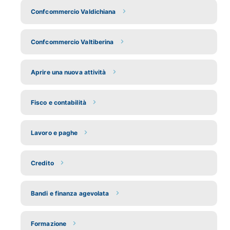
Confcommercio Valdichiana
Confcommercio Valtiberina
Aprire una nuova attività
Fisco e contabilità
Lavoro e paghe
Credito
Bandi e finanza agevolata
Formazione