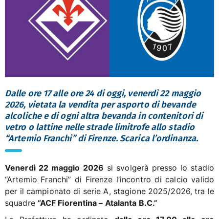
Dalle ore 17 alle ore 24 di oggi, venerdì 22 maggio
2026, vietata la vendita per asporto di bevande
alcoliche e di ogni altra bevanda in contenitori di
vetro o lattine nelle strade limitrofe allo stadio
“Artemio Franchi” di Firenze. Scarica l’ordinanza.
Venerdì 22 maggio
2026
si svolgerà presso lo stadio
“Artemio Franchi” di Firenze l’incontro di calcio valido
per il campionato di serie A, stagione 2025/2026, tra le
squadre
“ACF Fiorentina – Atalanta B.C.”