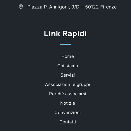
Piazza P. Annigoni, 9/D – 50122 Firenze
Link Rapidi
Home
Chi siamo
Servizi
Associazioni e gruppi
Perchè associarsi
Notizie
Convenzioni
Contatti