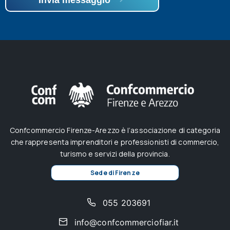
Confcommercio Firenze-Arezzo è l’associazione di categoria
che rappresenta imprenditori e professionisti di commercio,
turismo e servizi della provincia.
Sede di Firenze
055 203691
info@confcommerciofiar.it