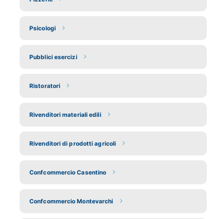
Psicologi
Pubblici esercizi
Ristoratori
Rivenditori materiali edili
Rivenditori di prodotti agricoli
Confcommercio Casentino
Confcommercio Montevarchi