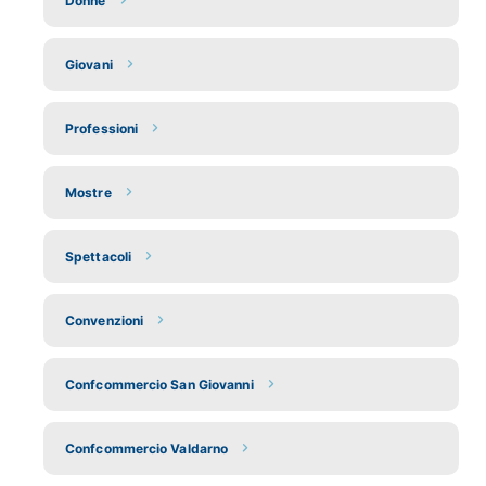
Donne
Giovani
Professioni
Mostre
Spettacoli
Convenzioni
Confcommercio San Giovanni
Confcommercio Valdarno