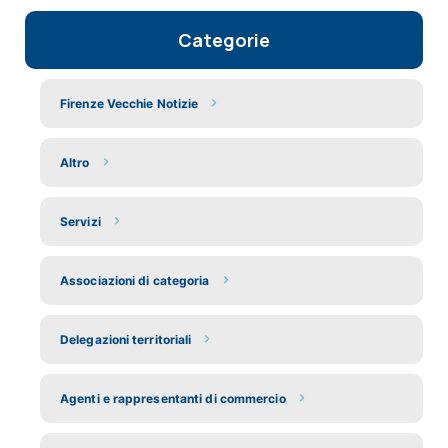
Categorie
Firenze Vecchie Notizie
Altro
Servizi
Associazioni di categoria
Delegazioni territoriali
Agenti e rappresentanti di commercio