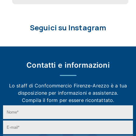
Seguici su Instagram
Contatti e
informazioni
Lo staff di Confcommercio Firenze-Arezzo
è a tua
disposizione per informazioni e assistenza.
Compila il form per essere ricontattato.