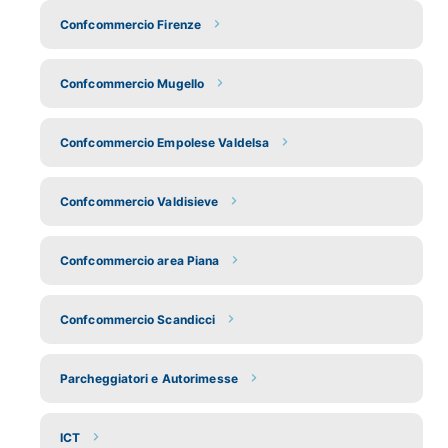
Confcommercio Firenze
Confcommercio Mugello
Confcommercio Empolese Valdelsa
Confcommercio Valdisieve
Confcommercio area Piana
Confcommercio Scandicci
Parcheggiatori e Autorimesse
ICT