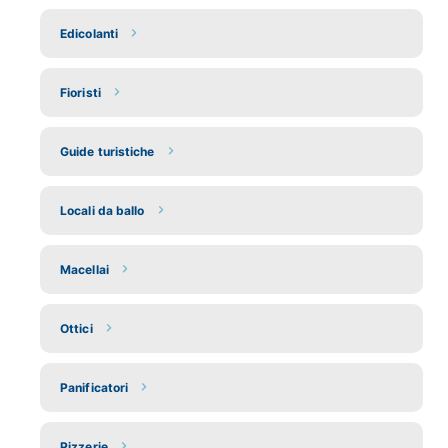
Edicolanti
Fioristi
Guide turistiche
Locali da ballo
Macellai
Ottici
Panificatori
Pizzerie