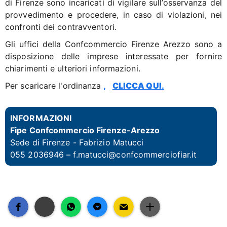
di Firenze sono incaricati di vigilare sull’osservanza del
provvedimento e procedere, in caso di violazioni, nei
confronti dei contravventori.
Gli uffici della Confcommercio Firenze Arezzo sono a
disposizione delle imprese interessate per fornire
chiarimenti e ulteriori informazioni.
Per scaricare l'ordinanza
,
CLICCA QUI
.
INFORMAZIONI
Fipe Confcommercio Firenze-Arezzo
Sede di Firenze -
Fabrizio Matucci
055 2036946 –
f.matucci@confcommerciofiar.it