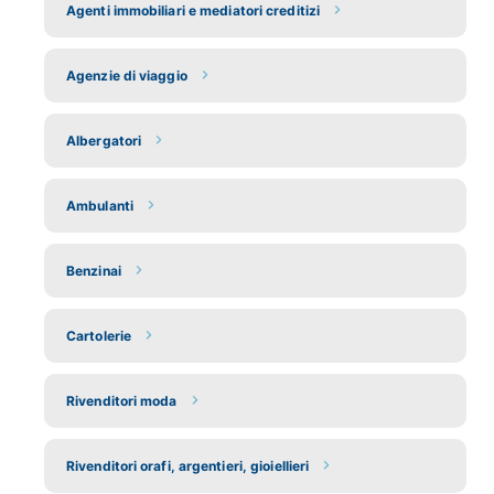
Agenti immobiliari e mediatori creditizi
Agenzie di viaggio
Albergatori
Ambulanti
Benzinai
Cartolerie
Rivenditori moda
Rivenditori orafi, argentieri, gioiellieri