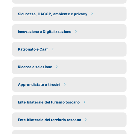
Sicurezza, HACCP, ambiente e privacy
Innovazione e Digitalizzazione
Patronato e Caaf
Ricerca e selezione
Apprendistato e tirocini
Ente bilaterale del turismo toscano
Ente bilaterale del terziario toscano