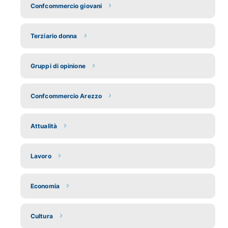
Confcommercio giovani
Terziario donna
Gruppi di opinione
Confcommercio Arezzo
Attualità
Lavoro
Economia
Cultura