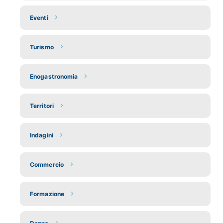
Eventi
Turismo
Enogastronomia
Territori
Indagini
Commercio
Formazione