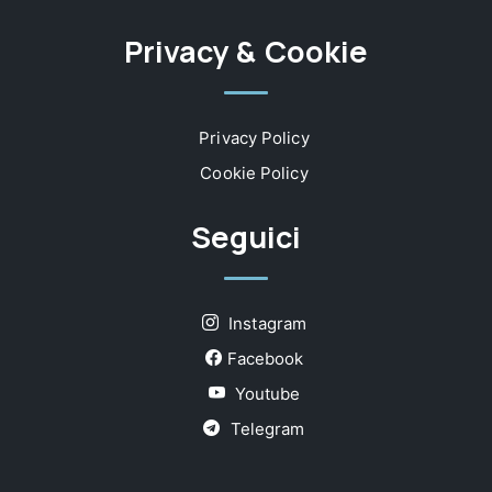
Privacy & Cookie
Privacy Policy
Cookie Policy
Seguici
Instagram
Facebook
Youtube
Telegram